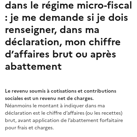
dans le régime micro-fiscal
: je me demande si je dois
renseigner, dans ma
déclaration, mon chiffre
d’affaires brut ou après
abattement
Le revenu soumis à cotisations et contributions
sociales est un revenu net de charges.
Néanmoins le montant à indiquer dans ma
déclaration est le chiffre d’affaires (ou les recettes)
brut, avant application de l’abattement forfaitaire
pour frais et charges.