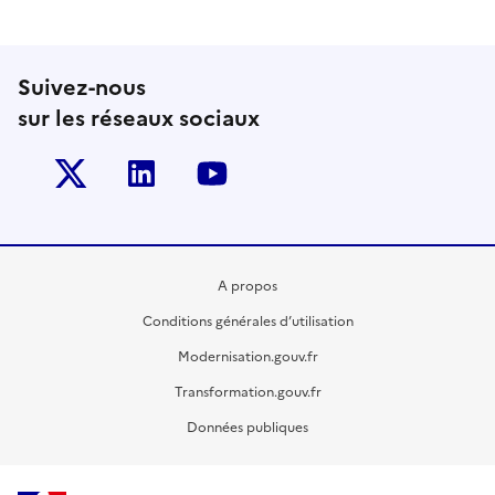
Suivez-nous
sur les réseaux sociaux
Twitter-x
Linkedin
Youtube
A propos
Conditions générales d’utilisation
Modernisation.gouv.fr
Transformation.gouv.fr
Données publiques