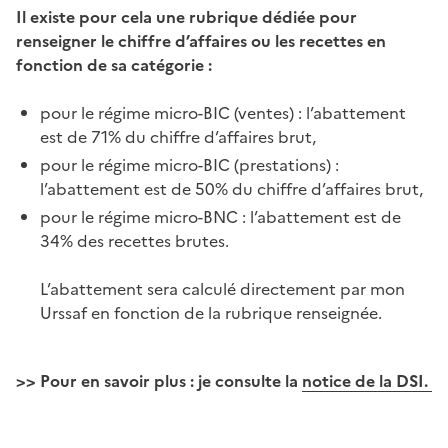
Il existe pour cela une rubrique dédiée pour
renseigner le chiffre d’affaires ou les recettes en
fonction de sa catégorie :
pour le régime micro-BIC (ventes) : l’abattement
est de 71% du chiffre d’affaires brut,
pour le régime micro-BIC (prestations) :
l’abattement est de 50% du chiffre d’affaires brut,
pour le régime micro-BNC : l’abattement est de
34% des recettes brutes.
L’abattement sera calculé directement par mon
Urssaf en fonction de la rubrique renseignée.
>> Pour en savoir plus : je consulte la
notice de la DSI.