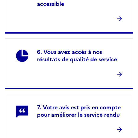
accessible
Vous avez accès à nos
résultats de qualité de service
Votre avis est pris en compte
pour améliorer le service rendu