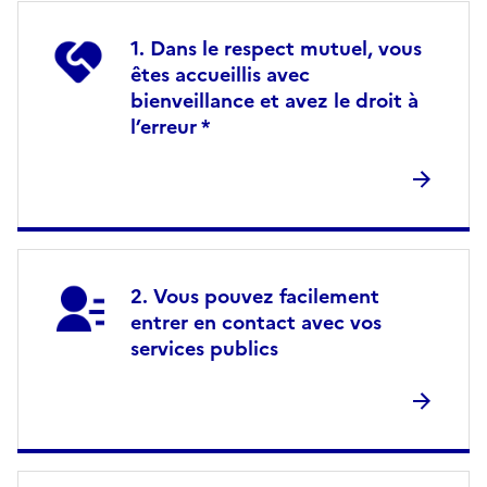
Dans le respect mutuel, vous
êtes accueillis avec
bienveillance et avez le droit à
l’erreur *
Vous pouvez facilement
entrer en contact avec vos
services publics