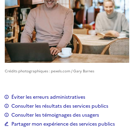
Crédits photographiques : pexels.com / Gary Barnes
Éviter les erreurs administratives
Consulter les résultats des services publics
Consulter les témoignages des usagers
Partager mon expérience des services publics