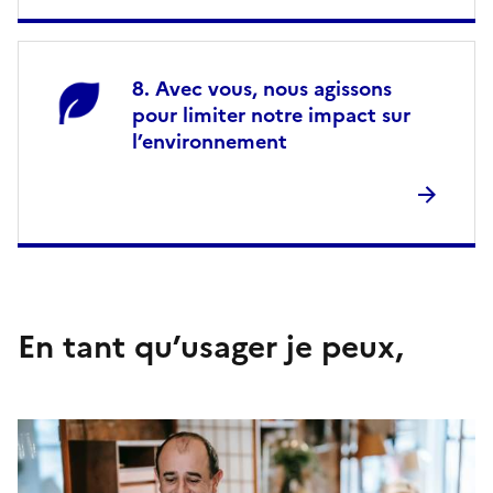
Avec vous, nous agissons
pour limiter notre impact sur
l’environnement
En tant qu’usager je peux,