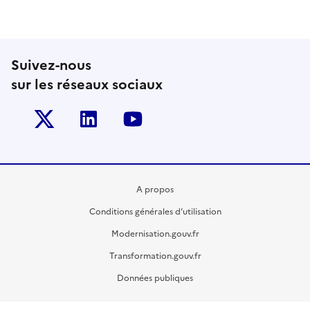
Suivez-nous
sur les réseaux sociaux
Twitter-x
Linkedin
Youtube
A propos
Conditions générales d’utilisation
Modernisation.gouv.fr
Transformation.gouv.fr
Données publiques