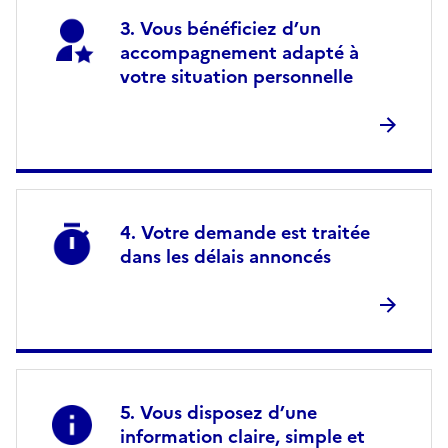
Vous bénéficiez d’un
accompagnement adapté à
votre situation personnelle
Votre demande est traitée
dans les délais annoncés
Vous disposez d’une
information claire, simple et