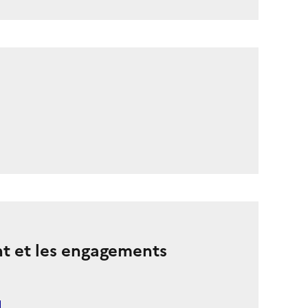
nt et les engagements