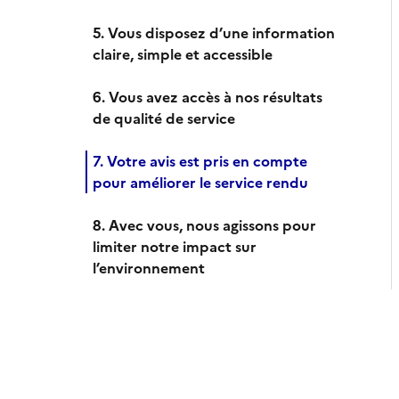
5. Vous disposez d’une information
claire, simple et accessible
6. Vous avez accès à nos résultats
de qualité de service
7. Votre avis est pris en compte
pour améliorer le service rendu
8. Avec vous, nous agissons pour
limiter notre impact sur
l’environnement