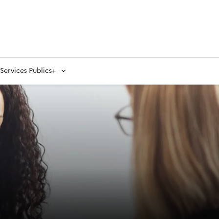
ervices Publics+