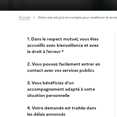
Accueil
Votre avis est pris en compte pour améliorer le serv
1. Dans le respect mutuel, vous êtes
accueillis avec bienveillance et avez
le droit à l’erreur *
2. Vous pouvez facilement entrer en
contact avec vos services publics
3. Vous bénéficiez d’un
accompagnement adapté à votre
situation personnelle
4. Votre demande est traitée dans
les délais annoncés