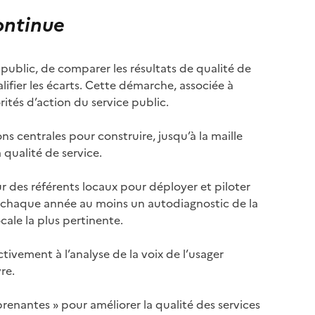
ontinue
 public, de comparer les résultats de qualité de
lifier les écarts. Cette démarche, associée à
rités d’action du service public.
s centrales pour construire, jusqu’à la maille
a qualité de service.
r des référents locaux pour déployer et piloter
 chaque année au moins un autodiagnostic de la
ocale la plus pertinente.
tivement à l’analyse de la voix de l’usager
re.
renantes » pour améliorer la qualité des services