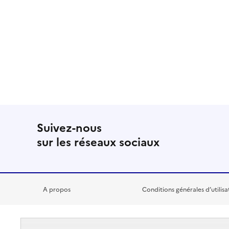
Suivez-nous
sur les réseaux sociaux
A propos
Conditions générales d’utilisa