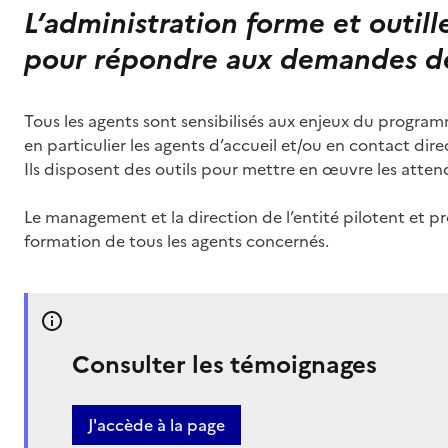
L’administration forme et outill
pour répondre aux demandes de
Tous les agents sont sensibilisés aux enjeux du progr
en particulier les agents d’accueil et/ou en contact dire
Ils disposent des outils pour mettre en œuvre les atte
Le management et la direction de l’entité pilotent et p
formation de tous les agents concernés.
Consulter les témoignages
J'accède à la page