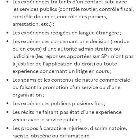
Les expériences traitants d'un contact subi avec
les services publics (contrôle routier, contrôle fiscal,
contrôle douanier, contrôle des papiers,
arrestation, etc.) ;
Les expériences rédigées en langue étrangère ;
Les expériences concernant une décision (rendue
ou en cours) d'une autorité administrative ou
judiciaire (les réponses apportées sur SP+ n'ont pas
à justifier de l'application du droit) ou toute
expérience concernant un litige en cours ;
Les spams et les contenus de nature commerciale
ou faisant la promotion d'un service ou d'une
organisation ;
Les expériences publiées plusieurs fois ;
Les récits ne faisant pas état d'une expérience
vécue avec le service public ;
Les propos à caractère injurieux, discriminatoire,
raciste, obscène ou diffamatoire.