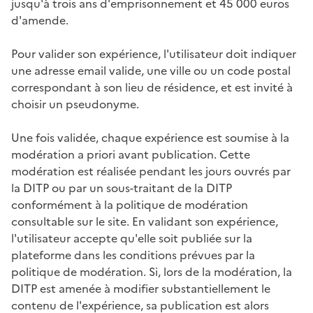
jusqu'à trois ans d'emprisonnement et 45 000 euros
d'amende.
Pour valider son expérience, l'utilisateur doit indiquer
une adresse email valide, une ville ou un code postal
correspondant à son lieu de résidence, et est invité à
choisir un pseudonyme.
Une fois validée, chaque expérience est soumise à la
modération a priori avant publication. Cette
modération est réalisée pendant les jours ouvrés par
la DITP ou par un sous-traitant de la DITP
conformément à la politique de modération
consultable sur le site. En validant son expérience,
l'utilisateur accepte qu'elle soit publiée sur la
plateforme dans les conditions prévues par la
politique de modération. Si, lors de la modération, la
DITP est amenée à modifier substantiellement le
contenu de l'expérience, sa publication est alors