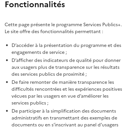
Fonctionnalités
Cette page présente le programme Services Publics+.
Le site offre des fonctionnalités permettant :
D’accéder à la présentation du programme et des
engagements de service ;
D’afficher des indicateurs de qualité pour donner
aux usagers plus de transparence sur les résultats
des services publics de proximité ;
De faire remonter de manière transparence les
difficultés rencontrées et les expériences positives
vécues par les usagers en vue d’améliorer les
services publics ;
De participer à la simplification des documents
administratifs en transmettant des exemples de
documents ou en s’inscrivant au panel d’usagers