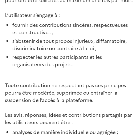
pourront être sollicités au maximum une fois par mois.
L’utilisateur s’engage à :
fournir des contributions sincères, respectueuses
et constructives ;
s’abstenir de tout propos injurieux, diffamatoire,
discriminatoire ou contraire à la loi ;
respecter les autres participants et les
organisateurs des projets.
Toute contribution ne respectant pas ces principes
pourra être modérée, supprimée ou entraîner la
suspension de l’accès à la plateforme.
Les avis, réponses, idées et contributions partagés par
les utilisateurs peuvent être :
analysés de manière individuelle ou agrégée ;