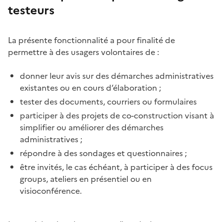
testeurs
La présente fonctionnalité a pour finalité de
permettre à des usagers volontaires de :
donner leur avis sur des démarches administratives
existantes ou en cours d’élaboration ;
tester des documents, courriers ou formulaires
participer à des projets de co-construction visant à
simplifier ou améliorer des démarches
administratives ;
répondre à des sondages et questionnaires ;
être invités, le cas échéant, à participer à des focus
groups, ateliers en présentiel ou en
visioconférence.