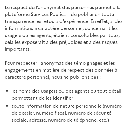
Le respect de l'anonymat des personnes permet à la
plateforme Services Publics + de publier en toute
transparence les retours d'expérience. En effet, si des
informations à caractère personnel, concernant les
usagers ou les agents, étaient consultables par tous,
cela les exposerait à des préjudices et à des risques
importants.
Pour respecter l'anonymat des témoignages et les
engagements en matière de respect des données à
caractère personnel, nous ne publions pas :
les noms des usagers ou des agents ou tout détail
permettant de les identifier ;
toute information de nature personnelle (numéro
de dossier, numéro fiscal, numéro de sécurité
sociale, adresse, numéro de téléphone, etc.)