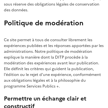
sous réserve des obligations légales de conservation
des données.
Politique de modération
Ce site permet à tous de consulter librement les
expériences publiées et les réponses apportées par les
administrations. Notre politique de modération
explique la manière dont la DITP procède à la
modération des expériences avant leur publication.
Elle définit les critères qui guident la publication,
l'édition ou le rejet d'une expérience, conformément
aux obligations légales et à la philosophie du
programme Services Publics +.
Permettre un échange clair et
constructif