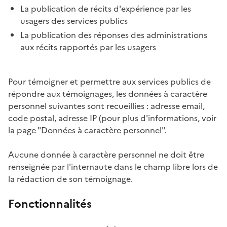
La publication de récits d'expérience par les
usagers des services publics
La publication des réponses des administrations
aux récits rapportés par les usagers
Pour témoigner et permettre aux services publics de
répondre aux témoignages, les données à caractère
personnel suivantes sont recueillies : adresse email,
code postal, adresse IP (pour plus d'informations, voir
la page "Données à caractère personnel".
Aucune donnée à caractère personnel ne doit être
renseignée par l'internaute dans le champ libre lors de
la rédaction de son témoignage.
Fonctionnalités