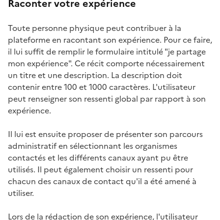
Raconter votre expérience
Toute personne physique peut contribuer à la
plateforme en racontant son expérience. Pour ce faire,
il lui suffit de remplir le formulaire intitulé "je partage
mon expérience". Ce récit comporte nécessairement
un titre et une description. La description doit
contenir entre 100 et 1000 caractères. L'utilisateur
peut renseigner son ressenti global par rapport à son
expérience.
Il lui est ensuite proposer de présenter son parcours
administratif en sélectionnant les organismes
contactés et les différents canaux ayant pu être
utilisés. Il peut également choisir un ressenti pour
chacun des canaux de contact qu'il a été amené à
utiliser.
Lors de la rédaction de son expérience, l'utilisateur