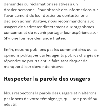
demandes ou réclamations relatives à un
dossier personnel. Pour obtenir des informations sur
l'avancement de leur dossier ou contester une
décision administrative, nous recommandons aux
usagers de s'adresser directement aux organismes
concernés et de revenir partager leur expérience sur
SP+ une fois leur demande traitée.
Enfin, nous ne publions pas les commentaires ou les
opinions politiques car les agents publics chargés de
répondre ne pourraient le faire sans risquer de
manquer à leur devoir de réserve.
Respecter la parole des usagers
Nous respectons la parole des usagers et n'altérons
pas le sens de votre témoignage, qu'il soit positif ou
négatif.