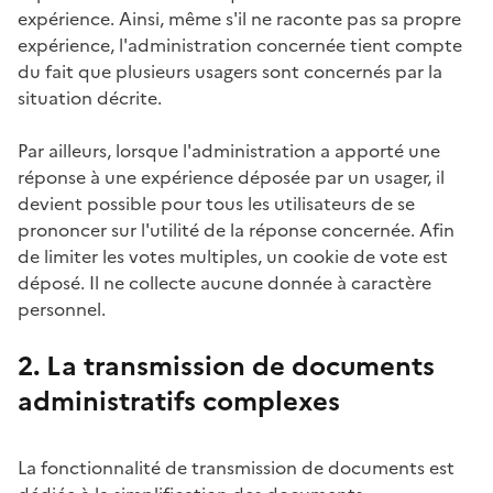
expérience. Ainsi, même s'il ne raconte pas sa propre
expérience, l'administration concernée tient compte
du fait que plusieurs usagers sont concernés par la
situation décrite.
Par ailleurs, lorsque l'administration a apporté une
réponse à une expérience déposée par un usager, il
devient possible pour tous les utilisateurs de se
prononcer sur l'utilité de la réponse concernée. Afin
de limiter les votes multiples, un cookie de vote est
déposé. Il ne collecte aucune donnée à caractère
personnel.
2. La transmission de documents
administratifs complexes
La fonctionnalité de transmission de documents est