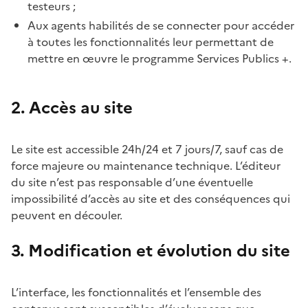
testeurs ;
Aux agents habilités de se connecter pour accéder
à toutes les fonctionnalités leur permettant de
mettre en œuvre le programme Services Publics +.
2. Accès au site
Le site est accessible 24h/24 et 7 jours/7, sauf cas de
force majeure ou maintenance technique. L’éditeur
du site n’est pas responsable d’une éventuelle
impossibilité d’accès au site et des conséquences qui
peuvent en découler.
3. Modification et évolution du site
L’interface, les fonctionnalités et l’ensemble des