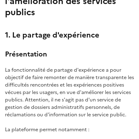
l'amélioration des services
publics
1. Le partage d'expérience
Présentation
La fonctionnalité de partage d'expérience a pour
objectif de faire remonter de manière transparente les
difficultés rencontrées et les expériences positives
vécues par les usagers, en vue d'améliorer les services
publics. Attention, il ne s'agit pas d'un service de
gestion de dossiers administratifs personnels, de
réclamations ou d'information sur le service public.
La plateforme permet notamment :