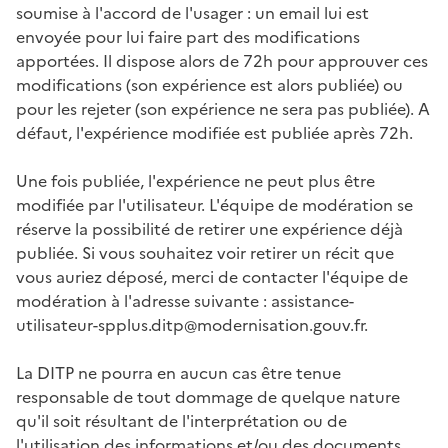
soumise à l'accord de l'usager : un email lui est
envoyée pour lui faire part des modifications
apportées. Il dispose alors de 72h pour approuver ces
modifications (son expérience est alors publiée) ou
pour les rejeter (son expérience ne sera pas publiée). A
défaut, l'expérience modifiée est publiée après 72h.
Une fois publiée, l'expérience ne peut plus être
modifiée par l'utilisateur. L'équipe de modération se
réserve la possibilité de retirer une expérience déjà
publiée. Si vous souhaitez voir retirer un récit que
vous auriez déposé, merci de contacter l'équipe de
modération à l'adresse suivante : assistance-
utilisateur-spplus.ditp@modernisation.gouv.fr.
La DITP ne pourra en aucun cas être tenue
responsable de tout dommage de quelque nature
qu'il soit résultant de l'interprétation ou de
l'utilisation des informations et/ou des documents