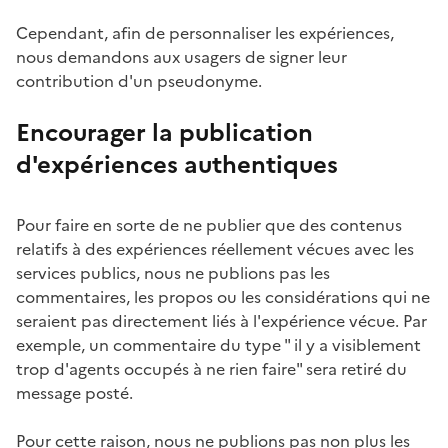
Cependant, afin de personnaliser les expériences,
nous demandons aux usagers de signer leur
contribution d'un pseudonyme.
Encourager la publication
d'expériences authentiques
Pour faire en sorte de ne publier que des contenus
relatifs à des expériences réellement vécues avec les
services publics, nous ne publions pas les
commentaires, les propos ou les considérations qui ne
seraient pas directement liés à l'expérience vécue. Par
exemple, un commentaire du type " il y a visiblement
trop d'agents occupés à ne rien faire" sera retiré du
message posté.
Pour cette raison, nous ne publions pas non plus les