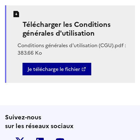
Télécharger les Conditions
générales d'utilisation
Conditions générales d'utilisation (CGU).pdf :
383.66 Ko
Je télécharge le fichier
Suivez-nous
sur les réseaux sociaux