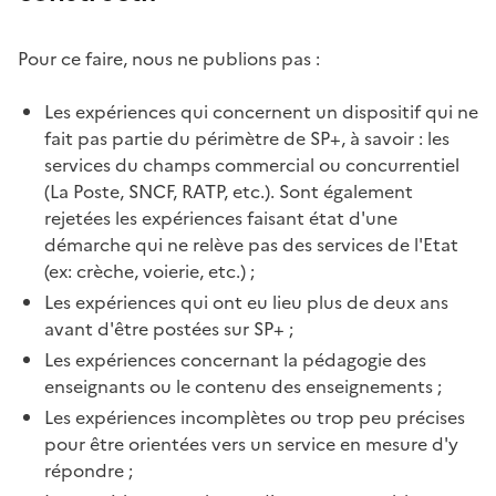
​​​​​​Pour ce faire, nous ne publions pas :
Les expériences qui concernent un dispositif qui ne
fait pas partie du périmètre de SP+, à savoir : les
services du champs commercial ou concurrentiel
(La Poste, SNCF, RATP, etc.). Sont également
rejetées les expériences faisant état d'une
démarche qui ne relève pas des services de l'Etat
(ex: crèche, voierie, etc.) ;
Les expériences qui ont eu lieu plus de deux ans
avant d'être postées sur SP+ ;
Les expériences concernant la pédagogie des
enseignants ou le contenu des enseignements ;
Les expériences incomplètes ou trop peu précises
pour être orientées vers un service en mesure d'y
répondre ;