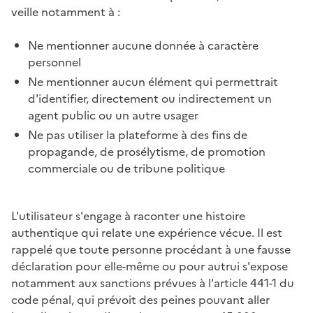
veille notamment à :
Ne mentionner aucune donnée à caractère
personnel
Ne mentionner aucun élément qui permettrait
d'identifier, directement ou indirectement un
agent public ou un autre usager
Ne pas utiliser la plateforme à des fins de
propagande, de prosélytisme, de promotion
commerciale ou de tribune politique
L'utilisateur s'engage à raconter une histoire
authentique qui relate une expérience vécue. Il est
rappelé que toute personne procédant à une fausse
déclaration pour elle-même ou pour autrui s'expose
notamment aux sanctions prévues à l'article 441-1 du
code pénal, qui prévoit des peines pouvant aller