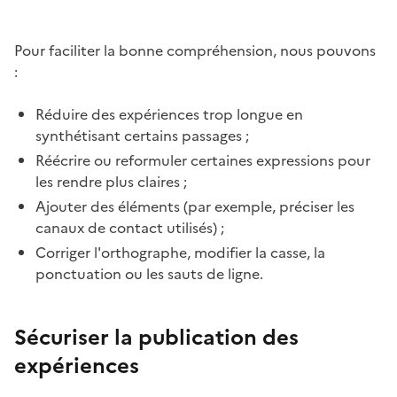
Pour faciliter la bonne compréhension, nous pouvons
:
Réduire des expériences trop longue en
synthétisant certains passages ;
Réécrire ou reformuler certaines expressions pour
les rendre plus claires ;
Ajouter des éléments (par exemple, préciser les
canaux de contact utilisés) ;
Corriger l'orthographe, modifier la casse, la
ponctuation ou les sauts de ligne.
Sécuriser la publication des
expériences