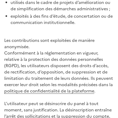
utilisés dans le cadre de projets d’amélioration ou
de simplification des démarches administratives ;
exploités à des fins d’étude, de concertation ou de
communication institutionnelle.
Les contributions sont exploitées de manière
anonymisée.
Conformément à la réglementation en vigueur,
relative à la protection des données personnelles
(RGPD), les utilisateurs disposent des droits d’accès,
de rectification, d’opposition, de suppression et de
limitation du traitement de leurs données. Ils peuvent
exercer leur droit selon les modalités précisées dans la
politique de confidentialité de la plateforme
.
L’utilisateur peut se désinscrire du panel à tout
moment, sans justification. La désinscription entraîne
l’arrêt des sollicitations et la suppression du compte,