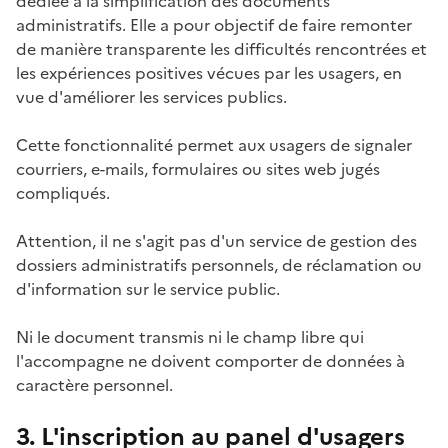
dédiée à la simplification des documents
administratifs. Elle a pour objectif de faire remonter
de manière transparente les difficultés rencontrées et
les expériences positives vécues par les usagers, en
vue d'améliorer les services publics.
Cette fonctionnalité permet aux usagers de signaler
courriers, e-mails, formulaires ou sites web jugés
compliqués.
Attention, il ne s'agit pas d'un service de gestion des
dossiers administratifs personnels, de réclamation ou
d'information sur le service public.
Ni le document transmis ni le champ libre qui
l'accompagne ne doivent comporter de données à
caractère personnel.
3. L'inscription au panel d'usagers