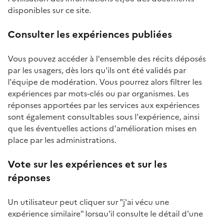
disponibles sur ce site.
Consulter les expériences publiées
Vous pouvez accéder à l'ensemble des récits déposés
par les usagers, dès lors qu'ils ont été validés par
l'équipe de modération. Vous pourrez alors filtrer les
expériences par mots-clés ou par organismes. Les
réponses apportées par les services aux expériences
sont également consultables sous l'expérience, ainsi
que les éventuelles actions d'amélioration mises en
place par les administrations.
Vote sur les expériences et sur les
réponses
Un utilisateur peut cliquer sur "j'ai vécu une
expérience similaire" lorsqu'il consulte le détail d'une