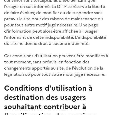
contenus sont susceptibles d’évoluer sans que
l’usager en soit informé. La DITP se réserve la liberté
de faire évoluer, de modifier ou de suspendre sans
préavis le site pour des raisons de maintenance ou
pour tout autre motif jugé nécessaire. Une page
d'information peut alors être affichée à l'usager
l’informant de cette indisponibilité. L'indisponibilité
du site ne donne droit à aucune indemnité.
Ces conditions d'utilisation peuvent être modifiées à
tout moment, sans préavis, en fonction des
changements apportés au site, de l'évolution de la
législation ou pour tout autre motif jugé nécessaire.
Conditions d'utilisation à
destination des usagers
souhaitant contribuer à