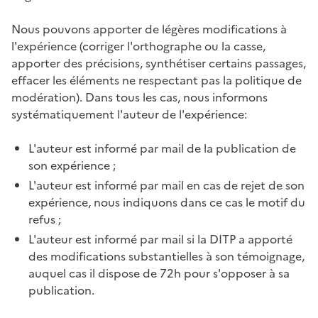
Nous pouvons apporter de légères modifications à
l'expérience (corriger l'orthographe ou la casse,
apporter des précisions, synthétiser certains passages,
effacer les éléments ne respectant pas la politique de
modération). Dans tous les cas, nous informons
systématiquement l'auteur de l'expérience:
L'auteur est informé par mail de la publication de
son expérience ;
L'auteur est informé par mail en cas de rejet de son
expérience, nous indiquons dans ce cas le motif du
refus ;
L'auteur est informé par mail si la DITP a apporté
des modifications substantielles à son témoignage,
auquel cas il dispose de 72h pour s'opposer à sa
publication.