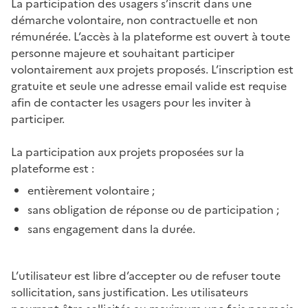
La participation des usagers s’inscrit dans une
démarche volontaire, non contractuelle et non
rémunérée. L’accès à la plateforme est ouvert à toute
personne majeure et souhaitant participer
volontairement aux projets proposés. L’inscription est
gratuite et seule une adresse email valide est requise
afin de contacter les usagers pour les inviter à
participer.
La participation aux projets proposées sur la
plateforme est :
entièrement volontaire ;
sans obligation de réponse ou de participation ;
sans engagement dans la durée.
L’utilisateur est libre d’accepter ou de refuser toute
sollicitation, sans justification.
Les utilisateurs