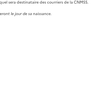
lequel sera destinataire des courriers de la CNMSS.
ront le jour de sa naissance.