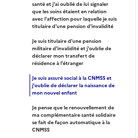
santé et j'ai oublié de lui signaler
que les soins étaient en relation
avec l'affection pour laquelle je suis
titulaire d'une pension d'invalidité
Je suis titulaire d'une pension
militaire d'invalidité et j'oublie de
déclarer mon transfert de
résidence à l'étranger
Je suis assuré social à la CNMSS et
j'oublie de déclarer la naissance de
mon nouvel enfant
Je pense que le renouvellement de
ma complémentaire santé solidaire
se fait de façon automatique à la
CNMSS