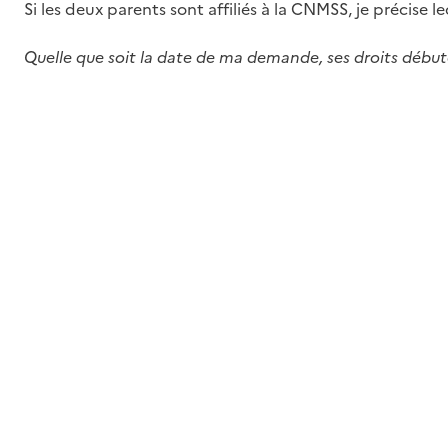
Si les deux parents sont affiliés à la CNMSS, je précise 
Quelle que soit la date de ma demande, ses droits débute