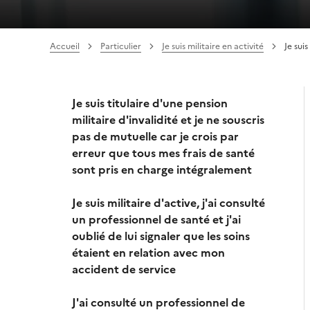
Accueil
Particulier
Je suis militaire en activité
Je sui
Je suis titulaire d'une pension
militaire d'invalidité et je ne souscris
pas de mutuelle car je crois par
erreur que tous mes frais de santé
sont pris en charge intégralement
Je suis militaire d'active, j'ai consulté
un professionnel de santé et j'ai
oublié de lui signaler que les soins
étaient en relation avec mon
accident de service
J'ai consulté un professionnel de