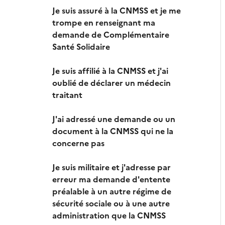
Je suis assuré à la CNMSS et je me
trompe en renseignant ma
demande de Complémentaire
Santé Solidaire
Je suis affilié à la CNMSS et j'ai
oublié de déclarer un médecin
traitant
J'ai adressé une demande ou un
document à la CNMSS qui ne la
concerne pas
Je suis militaire et j'adresse par
erreur ma demande d'entente
préalable à un autre régime de
sécurité sociale ou à une autre
administration que la CNMSS