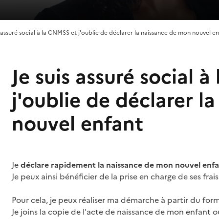
s assuré social à la CNMSS et j'oublie de déclarer la naissance de mon nouvel e
Je suis assuré social 
j'oublie de déclarer 
nouvel enfant
Je
déclare rapidement la naissance de mon nouvel enf
Je peux ainsi bénéficier de la prise en charge de ses frais
Pour cela, je peux réaliser ma démarche à partir du for
Je joins la copie de l'acte de naissance de mon enfant o