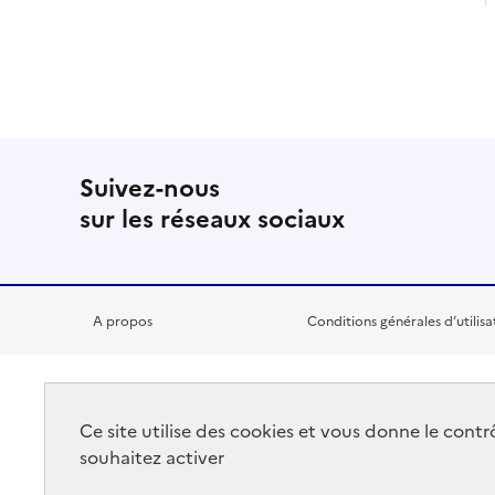
Suivez-nous
sur les réseaux sociaux
A propos
Conditions générales d’utilisa
RÉPUBLIQUE
Ce site utilise des cookies et vous donne le cont
FRANÇAISE
souhaitez activer