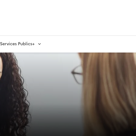
ervices Publics+