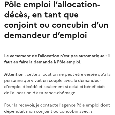
Pôle emploi l’allocation-
décès, en tant que
conjoint ou concubin d’un
demandeur d’emploi
Le versement de l’allocation n’est pas automatique : il
faut en faire la demande à Pôle emploi.
Attention
: cette allocation ne peut être versée qu’à la
personne qui vivait en couple avec le demandeur
d'emploi décédé et seulement si celui-ci bénéficiait
de l’allocation d’assurance-chômage.
Pour la recevoir, je contacte l'agence Pôle emploi dont
dépendait mon conjoint ou concubin avec, si