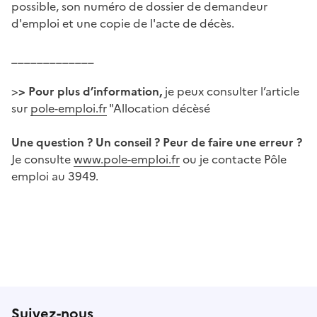
possible, son numéro de dossier de demandeur
d'emploi et une copie de l'acte de décès.
_____________
>
> Pour plus d’information,
je peux consulter l’article
sur
pole-emploi.fr
"Allocation décèsé
Une question ? Un conseil ? Peur de faire une erreur ?
Je consulte
www.pole-emploi.fr
ou je contacte Pôle
emploi au 3949.
Suivez-nous