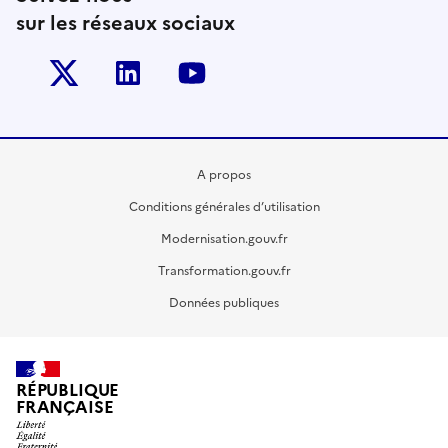
sur les réseaux sociaux
Twitter-x
Linkedin
Youtube
A propos
Conditions générales d’utilisation
Modernisation.gouv.fr
Transformation.gouv.fr
Données publiques
RÉPUBLIQUE
FRANÇAISE