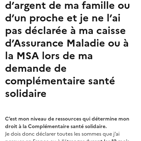
d’argent de ma famille ou
d’un proche et je ne l’ai
pas déclarée à ma caisse
d’Assurance Maladie ou à
la MSA lors de ma
demande de
complémentaire santé
solidaire
C’est mon niveau de ressources qui détermine mon
droit à la Complémentaire santé solidaire.
Je dois donc déclarer toutes les sommes que j’ai