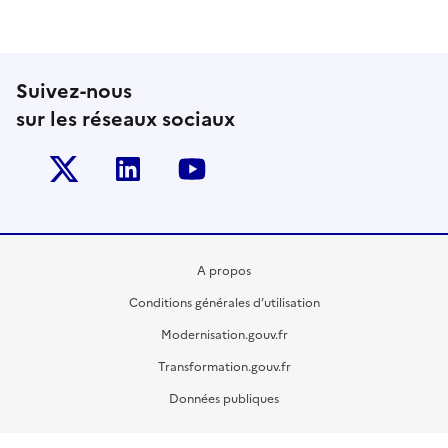
Suivez-nous
sur les réseaux sociaux
Twitter-x
Linkedin
Youtube
A propos
Conditions générales d’utilisation
Modernisation.gouv.fr
Transformation.gouv.fr
Données publiques