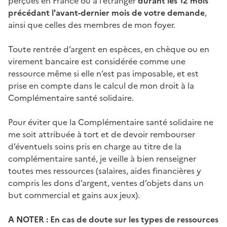
perçues en France ou à l’étranger
durant les 12 mois
précédant l'avant-dernier mois de votre demande
,
ainsi que celles des membres de mon foyer.
Toute rentrée d’argent en espèces, en chèque ou en
virement bancaire est considérée comme une
ressource même si elle n’est pas imposable, et est
prise en compte dans le calcul de mon droit à la
Complémentaire santé solidaire.
Pour éviter que la Complémentaire santé solidaire ne
me soit attribuée à tort et de devoir rembourser
d’éventuels soins pris en charge au titre de la
complémentaire santé, je veille à bien renseigner
toutes mes ressources (salaires, aides financières y
compris les dons d’argent, ventes d’objets dans un
but commercial et gains aux jeux).
A NOTER : En cas de doute sur les types de ressources