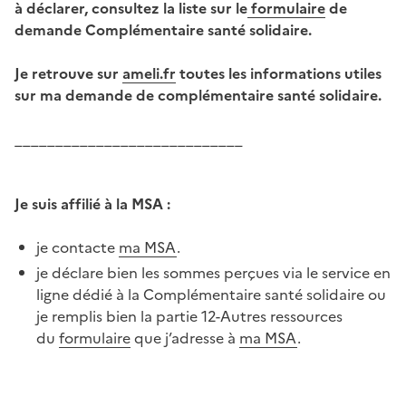
à déclarer, consultez la liste sur le
formulaire
de
demande Complémentaire santé solidaire.
Je retrouve sur
ameli.fr
toutes les informations utiles
sur ma demande de complémentaire santé solidaire.
____________________________
Je suis affilié à la MSA :
je contacte
ma MSA
.
je déclare bien les sommes perçues via le service en
ligne dédié à la Complémentaire santé solidaire ou
je remplis bien la partie 12-Autres ressources
du
formulaire
que j’adresse à
ma MSA
.