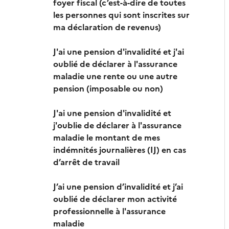
foyer fiscal (c’est-à-dire de toutes
les personnes qui sont inscrites sur
ma déclaration de revenus)
J'ai une pension d'invalidité et j'ai
oublié de déclarer à l'assurance
maladie une rente ou une autre
pension (imposable ou non)
J'ai une pension d'invalidité et
j'oublie de déclarer à l'assurance
maladie le montant de mes
indémnités journalières (IJ) en cas
d’arrêt de travail
J’ai une pension d’invalidité et j’ai
oublié de déclarer mon activité
professionnelle à l'assurance
maladie