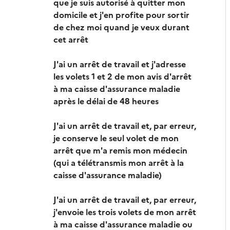
que je suis autorisé à quitter mon
domicile et j'en profite pour sortir
de chez moi quand je veux durant
cet arrêt
J'ai un arrêt de travail et j'adresse
les volets 1 et 2 de mon avis d'arrêt
à ma caisse d'assurance maladie
après le délai de 48 heures
J'ai un arrêt de travail et, par erreur,
je conserve le seul volet de mon
arrêt que m'a remis mon médecin
(qui a télétransmis mon arrêt à la
caisse d'assurance maladie)
J'ai un arrêt de travail et, par erreur,
j'envoie les trois volets de mon arrêt
à ma caisse d'assurance maladie ou