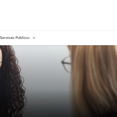
ervices Publics+