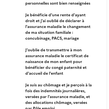
personnelles sont bien renseignées
Je bénéficie d'une rente d'ayant
droit et j'ai oublié de déclarer à
l'assurance maladie le changement
de ma situation familiale :
concubinage, PACS, mariage
J'oublie de transmettre à mon
assurance maladie le certificat de
naissance de mon enfant pour
bénéficier du congé paternité et
d'accueil de l'enfant
Je suis au chômage et je perçois à la
fois des indemnités journalières,
versées par l'assurance maladie, et
des allocations chômage, versées
par Pôle emploi