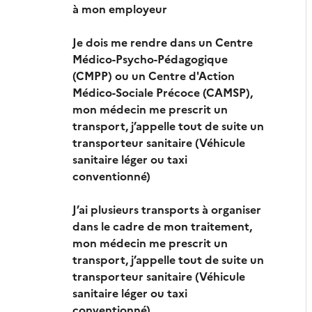
à mon employeur
Je dois me rendre dans un Centre
Médico-Psycho-Pédagogique
(CMPP) ou un Centre d'Action
Médico-Sociale Précoce (CAMSP),
mon médecin me prescrit un
transport, j’appelle tout de suite un
transporteur sanitaire (Véhicule
sanitaire léger ou taxi
conventionné)
J’ai plusieurs transports à organiser
dans le cadre de mon traitement,
mon médecin me prescrit un
transport, j’appelle tout de suite un
transporteur sanitaire (Véhicule
sanitaire léger ou taxi
conventionné)