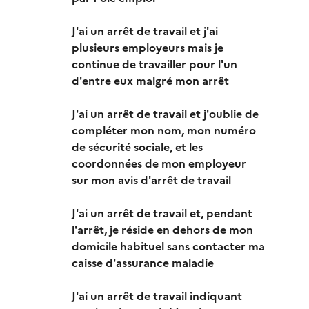
J'ai un arrêt de travail et j'ai
plusieurs employeurs mais je
continue de travailler pour l'un
d'entre eux malgré mon arrêt
J'ai un arrêt de travail et j'oublie de
compléter mon nom, mon numéro
de sécurité sociale, et les
coordonnées de mon employeur
sur mon avis d'arrêt de travail
J'ai un arrêt de travail et, pendant
l'arrêt, je réside en dehors de mon
domicile habituel sans contacter ma
caisse d'assurance maladie
J'ai un arrêt de travail indiquant