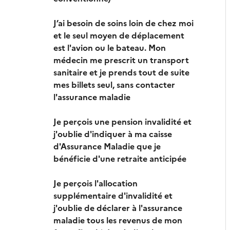
J’ai besoin de soins loin de chez moi
et le seul moyen de déplacement
est l'avion ou le bateau. Mon
médecin me prescrit un transport
sanitaire et je prends tout de suite
mes billets seul, sans contacter
l'assurance maladie
Je perçois une pension invalidité et
j'oublie d'indiquer à ma caisse
d'Assurance Maladie que je
bénéficie d'une retraite anticipée
Je perçois l'allocation
supplémentaire d'invalidité et
j'oublie de déclarer à l'assurance
maladie tous les revenus de mon