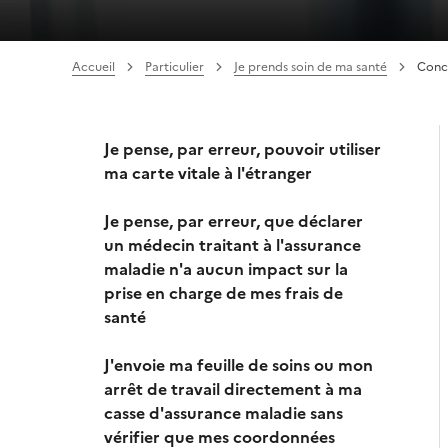
Accueil
Particulier
Je prends soin de ma santé
Conce
Je pense, par erreur, pouvoir utiliser
ma carte vitale à l'étranger
Je pense, par erreur, que déclarer
un médecin traitant à l'assurance
maladie n'a aucun impact sur la
prise en charge de mes frais de
santé
J'envoie ma feuille de soins ou mon
arrêt de travail directement à ma
casse d'assurance maladie sans
vérifier que mes coordonnées