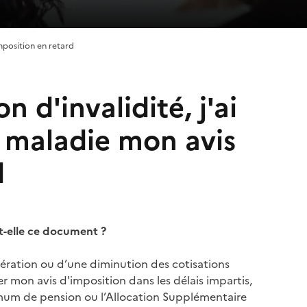
mposition en retard
d'invalidité, j'ai
e maladie mon avis
d
-elle ce document ?
ération ou d’une diminution des cotisations
r mon avis d'imposition dans les délais impartis,
mum de pension ou l’Allocation Supplémentaire