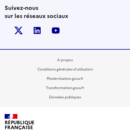
Suivez-nous
sur les réseaux sociaux
Twitter-x
Linkedin
Youtube
A propos
Conditions générales d’utilisation
Modernisation.gouv.fr
Transformation.gouv.fr
Données publiques
RÉPUBLIQUE
FRANÇAISE