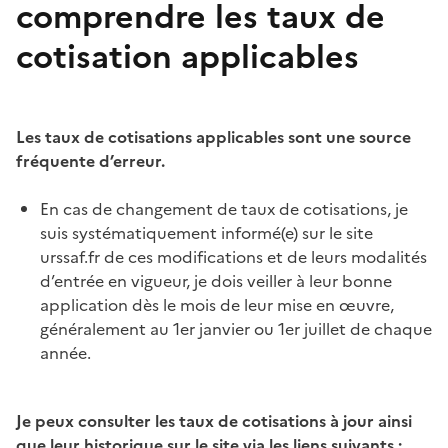
comprendre les taux de
cotisation applicables
Les taux de cotisations applicables sont une source
fréquente d’erreur.
En cas de changement de taux de cotisations, je
suis systématiquement informé(e) sur le site
urssaf.fr de ces modifications et de leurs modalités
d’entrée en vigueur, je dois veiller à leur bonne
application dès le mois de leur mise en œuvre,
généralement au 1er janvier ou 1er juillet de chaque
année.
Je peux consulter les taux de cotisations à jour ainsi
que leur historique sur le site via les liens suivants :