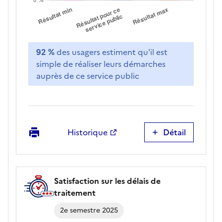
92 %
des usagers estiment qu'il est
simple de réaliser leurs démarches
auprès de ce service public
Imprimer
Historique
Détail
Simplicité
des
démarches
Satisfaction sur les délais de
traitement
2e semestre 2025