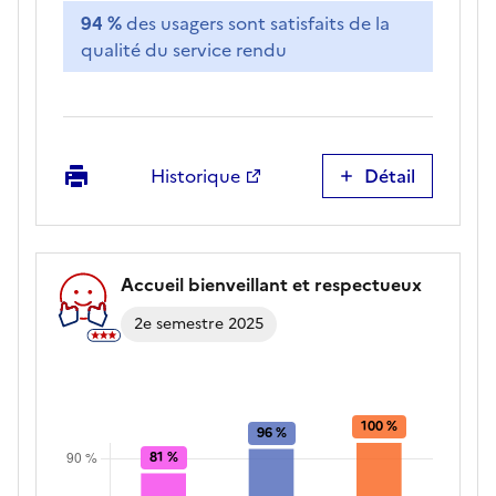
94 %
des usagers sont satisfaits de la
qualité du service rendu
Imprimer
Historique
Détail
Satisfaction
globale
Accueil bienveillant et respectueux
2e semestre 2025