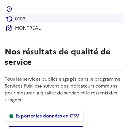
0103
MONTRÉAL
Nos résultats de qualité de
service
Tous les services publics engagés dans le programme
Services Publics+ suivent des indicateurs communs
pour mesurer la qualité de service et le ressenti des
usagers.
Exporter les données en CSV