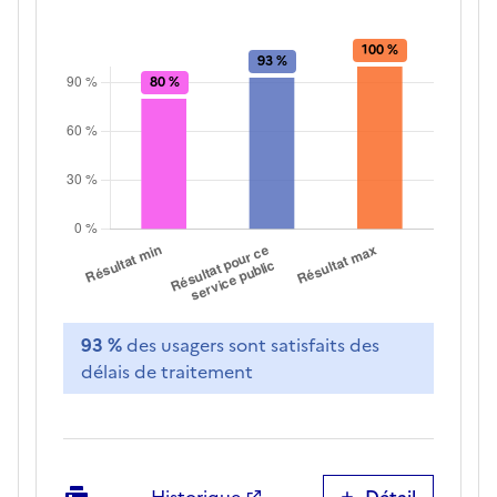
93 %
des usagers sont satisfaits des
délais de traitement
Imprimer