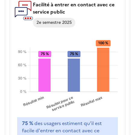
Facilité à entrer en contact avec ce
service public
2e semestre 2025
75 %
des usagers estiment qu'il est
facile d'entrer en contact avec ce