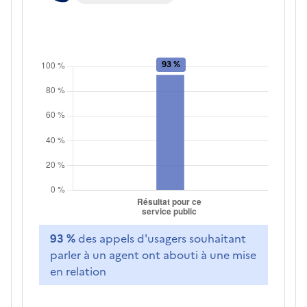
93 %
des appels d'usagers souhaitant
parler à un agent ont abouti à une mise
en relation