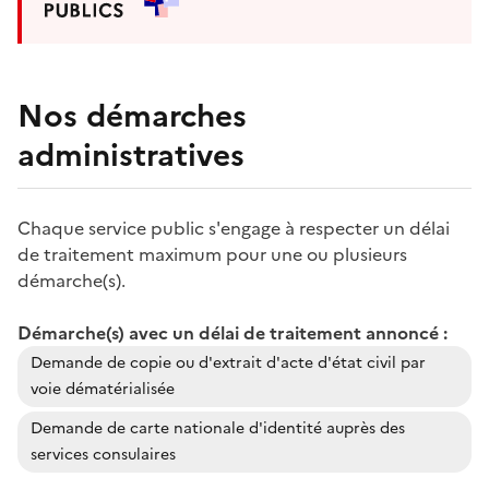
Nos démarches
administratives
Chaque service public s'engage à respecter un délai
de traitement maximum pour une ou plusieurs
démarche(s).
Démarche(s) avec un délai de traitement annoncé :
Demande de copie ou d'extrait d'acte d'état civil par
voie dématérialisée
Demande de carte nationale d'identité auprès des
services consulaires