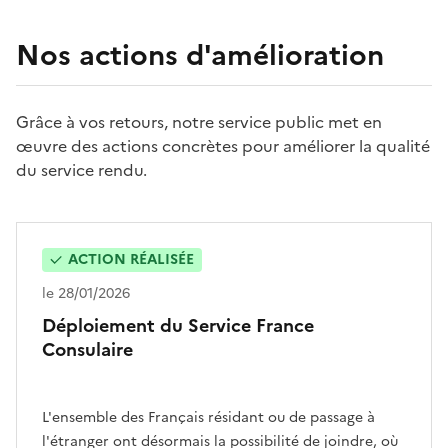
Nos actions d'amélioration
Grâce à vos retours, notre service public met en
œuvre des actions concrètes pour améliorer la qualité
du service rendu.
ACTION RÉALISÉE
le 28/01/2026
Déploiement du Service France
Consulaire
L'ensemble des Français résidant ou de passage à
l'étranger ont désormais la possibilité de joindre, où