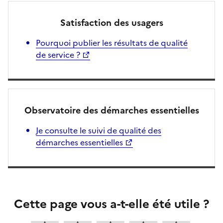
Satisfaction des usagers
Pourquoi publier les résultats de qualité
de service ?
Observatoire des démarches essentielles
Je consulte le suivi de qualité des
démarches essentielles
Cette page vous a-t-elle été utile ?