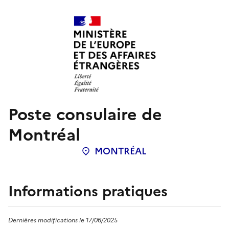
Poste consulaire de
Montréal
MONTRÉAL
Localisation
:
Informations pratiques
Dernières modifications le 17/06/2025