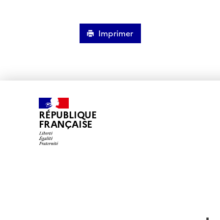
Imprimer
RÉPUBLIQUE
FRANÇAISE