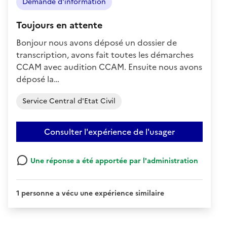
Demande d'information
Toujours en attente
Bonjour nous avons déposé un dossier de
transcription, avons fait toutes les démarches
CCAM avec audition CCAM. Ensuite nous avons
déposé la…
Service Central d'Etat Civil
Consulter l'expérience de l'usager
Une réponse a été apportée par l'administration
1 personne a vécu une expérience similaire