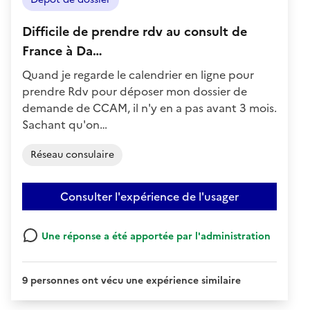
Difficile de prendre rdv au consult de
France à Da…
Quand je regarde le calendrier en ligne pour
prendre Rdv pour déposer mon dossier de
demande de CCAM, il n'y en a pas avant 3 mois.
Sachant qu'on…
Réseau consulaire
Consulter l'expérience de l'usager
Une réponse a été apportée par l'administration
9 personnes ont vécu une expérience similaire