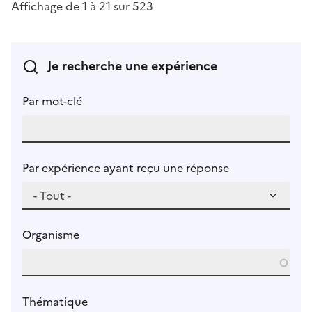
Affichage de 1 à 21 sur 523
Je recherche une expérience
Par mot-clé
Par expérience ayant reçu une réponse
Organisme
Thématique