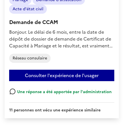
:
Négatif
Acte d'état civil
Demande de CCAM
Bonjour. Le délai de 6 mois, entre la date de
dépôt de dossier de demande de Certificat de
Capacité à Mariage et le résultat, est vraiment…
Réseau consulaire
Consulter l'expérience de l'usager
Une réponse a été apportée par l'administration
11 personnes ont vécu une expérience similaire