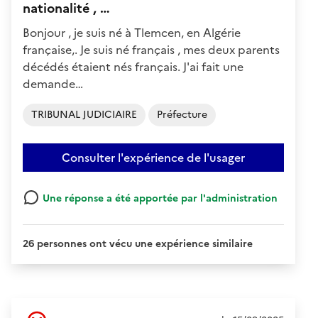
nationalité , …
Bonjour , je suis né à Tlemcen, en Algérie
française,. Je suis né français , mes deux parents
décédés étaient nés français. J'ai fait une
demande…
TRIBUNAL JUDICIAIRE
Préfecture
Consulter l'expérience de l'usager
Une réponse a été apportée par l'administration
26 personnes ont vécu une expérience similaire
Ressenti