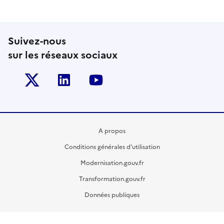
Suivez-nous
sur les réseaux sociaux
Twitter-x
Linkedin
Youtube
A propos
Conditions générales d’utilisation
Modernisation.gouv.fr
Transformation.gouv.fr
Données publiques