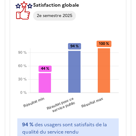
Satisfaction globale
2e semestre 2025
94 %
des usagers sont satisfaits de la
qualité du service rendu