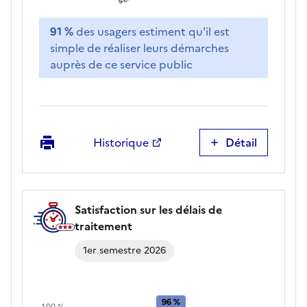
91 %
des usagers estiment qu'il est
simple de réaliser leurs démarches
auprès de ce service public
Imprimer
Historique
Détail
Simplicité
des
démarches
Satisfaction sur les délais de
traitement
1er semestre 2026