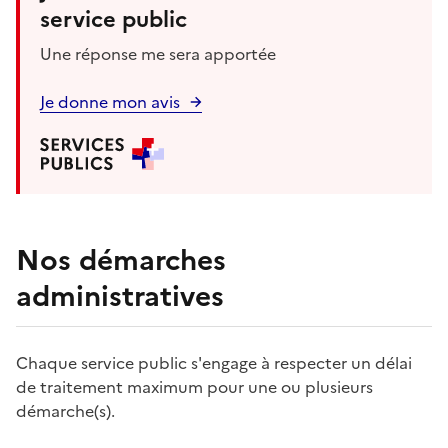
service public
Une réponse me sera apportée
Je donne mon avis
Nos démarches
administratives
Chaque service public s'engage à respecter un délai
de traitement maximum pour une ou plusieurs
démarche(s).