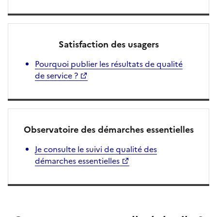
Satisfaction des usagers
Pourquoi publier les résultats de qualité
de service ?
Observatoire des démarches essentielles
Je consulte le suivi de qualité des
démarches essentielles