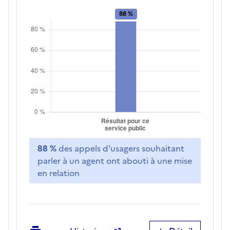
88 %
des appels d'usagers souhaitant
parler à un agent ont abouti à une mise
en relation