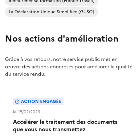
Rechercher sa formation (France Travail)
La Déclaration Unique Simplifiée (GUSO)
Nos actions d'amélioration
Grâce à vos retours, notre service public met en
œuvre des actions concrètes pour améliorer la qualité
du service rendu.
ACTION ENGAGÉE
le 18/02/2026
Accélérer le traitement des documents
que vous nous transmettez