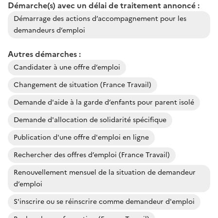
Démarche(s) avec un délai de traitement annoncé :
Démarrage des actions d’accompagnement pour les
demandeurs d’emploi
Autres démarches :
Candidater à une offre d’emploi
Changement de situation (France Travail)
Demande d'aide à la garde d’enfants pour parent isolé
Demande d'allocation de solidarité spécifique
Publication d'une offre d'emploi en ligne
Rechercher des offres d’emploi (France Travail)
Renouvellement mensuel de la situation de demandeur
d’emploi
S'inscrire ou se réinscrire comme demandeur d'emploi