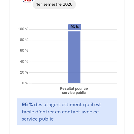
1er semestre 2026
96 %
des usagers estiment qu'il est
facile d'entrer en contact avec ce
service public