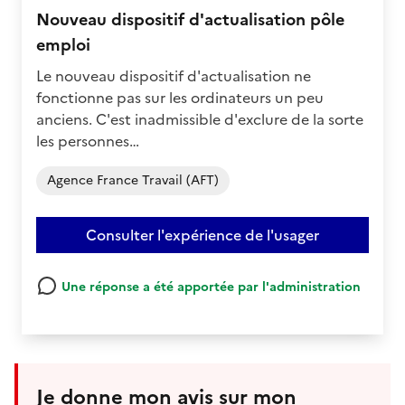
Nouveau dispositif d'actualisation pôle
emploi
Le nouveau dispositif d'actualisation ne
fonctionne pas sur les ordinateurs un peu
anciens. C'est inadmissible d'exclure de la sorte
les personnes…
Agence France Travail (AFT)
Consulter l'expérience de l'usager
Une réponse a été apportée par l'administration
Je donne mon avis sur mon