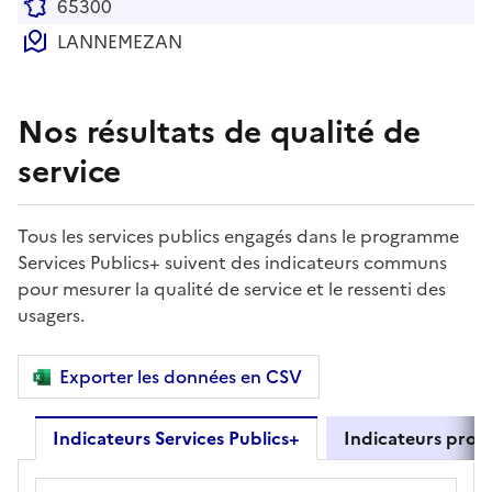
65300
LANNEMEZAN
Nos résultats de qualité de
service
Tous les services publics engagés dans le programme
Services Publics+ suivent des indicateurs communs
pour mesurer la qualité de service et le ressenti des
usagers.
Exporter les données en CSV
Indicateurs Services Publics+
Indicateurs propr