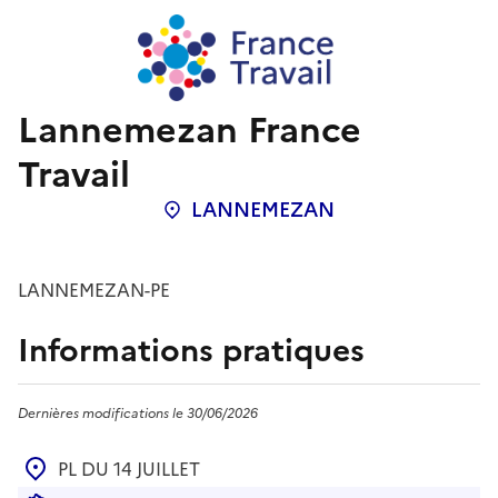
Lannemezan France
Travail
LANNEMEZAN
Localisation
:
LANNEMEZAN-PE
Informations pratiques
Dernières modifications le 30/06/2026
PL DU 14 JUILLET