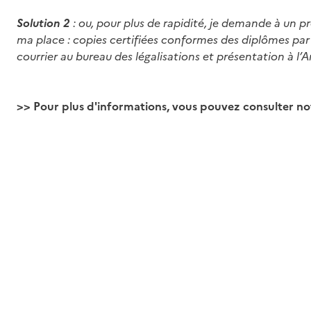
Solution 2
: ou, pour plus de rapidité, je demande à un p
ma place : copies certifiées conformes des diplômes par
courrier au bureau des légalisations et présentation à l
>> Pour plus d'informations, vous pouvez consulter not