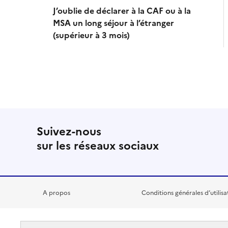
J’oublie de déclarer à la CAF ou à la
MSA un long séjour à l’étranger
(supérieur à 3 mois)
Suivez-nous
sur les réseaux sociaux
A propos
Conditions générales d’utilisa