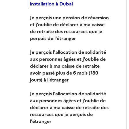
installation à Dubai
Je perçois une pension de réversion
et j'oublie de déclarer à ma caisse
de retraite des ressources que je
perçois de l'étranger
Je perçois l'allocation de solidarité
aux personnes âgées et j'oublie de
déclarer à ma caisse de retraite
avoir passé plus de 6 mois (180
jours) à l'étranger
Je perçois l'allocation de solidarité
aux personnes âgées et j'oublie de
déclarer à ma caisse de retraite des
ressources que je perçois de
l'étranger