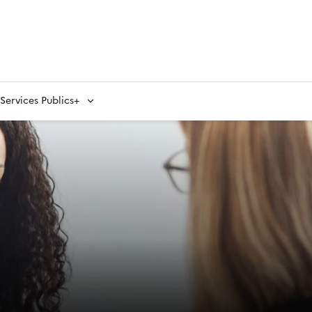
ervices Publics+