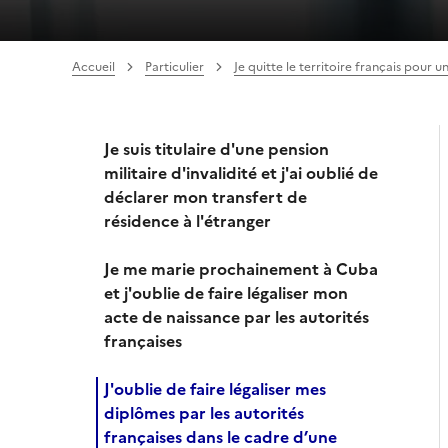
Accueil
Particulier
Je quitte le territoire français pour 
Je suis titulaire d'une pension
militaire d'invalidité et j'ai oublié de
déclarer mon transfert de
résidence à l'étranger
Je me marie prochainement à Cuba
et j'oublie de faire légaliser mon
acte de naissance par les autorités
françaises
J'oublie de faire légaliser mes
diplômes par les autorités
françaises dans le cadre d’une