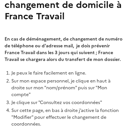
changement de domicile à
France Travail
En cas de déménagement,
de changement de numéro
de téléphone ou d'adresse mail,
je dois prévenir
France Travail dans les 3 jours qui suivent ; France
Travail se chargera alors du transfert de mon dossier.
Je peux le faire facilement en ligne.
Sur mon espace personnel, je clique en haut à
droite sur mon "nom/prénom" puis sur "Mon
compte"
Je clique sur "Consultez vos coordonnées"
Sur cette page, en bas à droite j’active la fonction
"Modifier" pour effectuer le changement de
coordonnées.