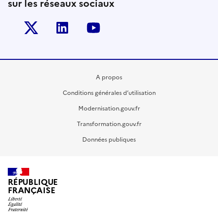
sur les réseaux sociaux
Twitter-x
Linkedin
Youtube
A propos
Conditions générales d’utilisation
Modernisation.gouv.fr
Transformation.gouv.fr
Données publiques
RÉPUBLIQUE
FRANÇAISE