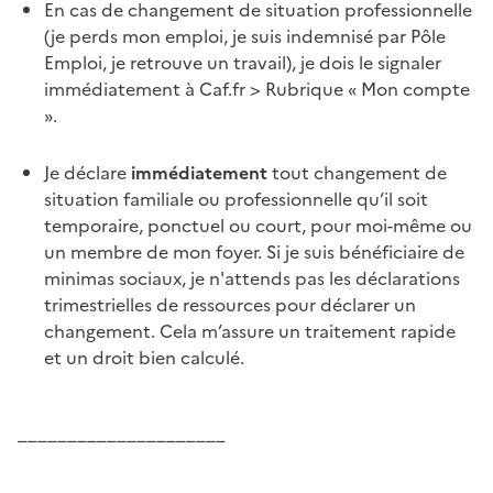
En cas de changement de situation professionnelle
(je perds mon emploi, je suis indemnisé par Pôle
Emploi, je retrouve un travail), je dois le signaler
immédiatement à Caf.fr > Rubrique « Mon compte
».
Je déclare
immédiatement
tout changement de
situation familiale ou professionnelle qu’il soit
temporaire, ponctuel ou court, pour moi-même ou
un membre de mon foyer. Si je suis bénéficiaire de
minimas sociaux, je n'attends pas les déclarations
trimestrielles de ressources pour déclarer un
changement. Cela m’assure un traitement rapide
et un droit bien calculé.
_____________________