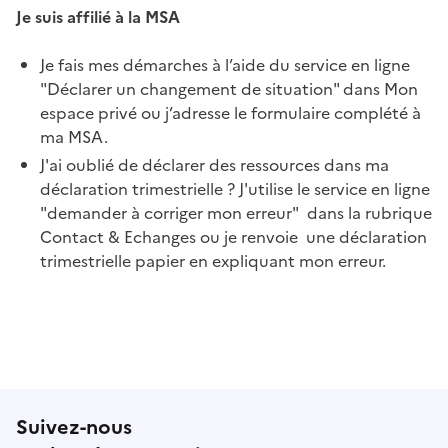
Je suis affilié à la MSA
Je fais mes démarches à l’aide du service en ligne
"Déclarer un changement de situation" dans Mon
espace privé ou j’adresse le formulaire complété à
ma MSA.
J'ai oublié de déclarer des ressources dans ma
déclaration trimestrielle ? J'utilise le service en ligne
"demander à corriger mon erreur" dans la rubrique
Contact & Echanges ou je renvoie une déclaration
trimestrielle papier en expliquant mon erreur.
Suivez-nous