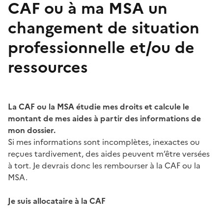
CAF ou à ma MSA un
changement de situation
professionnelle et/ou de
ressources
La CAF ou la MSA étudie mes droits et calcule le
montant de mes aides à partir des informations de
mon dossier.
Si mes informations sont incomplètes, inexactes ou
reçues tardivement, des aides peuvent m’être versées
à tort. Je devrais donc les rembourser à la CAF ou la
MSA.
Je suis allocataire à la CAF