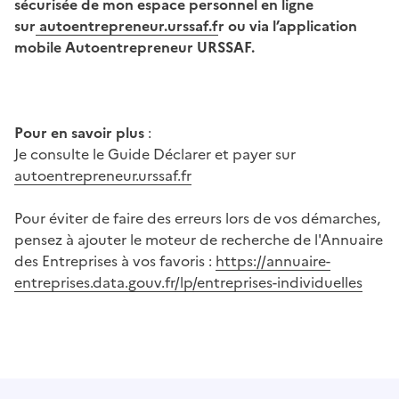
sécurisée de mon espace personnel en ligne
sur
autoentrepreneur.urssaf.f
r ou via l’application
mobile Autoentrepreneur URSSAF.
Pour en savoir plus
:
Je consulte le Guide Déclarer et payer sur
autoentrepreneur.urssaf.fr
Pour éviter de faire des erreurs lors de vos démarches,
pensez à ajouter le moteur de recherche de l'Annuaire
des Entreprises à vos favoris :
https://annuaire-
entreprises.data.gouv.fr/lp/entreprises-individuelles