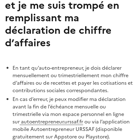
et je me suis trompé en
remplissant ma
déclaration de chiffre
d’affaires
En tant qu’auto-entrepreneur, je dois déclarer
mensuellement ou trimestriellement mon chiffre
d’affaires ou de recettes et payer les cotisations et
contributions sociales correspondantes.
En cas d’erreur, je peux modifier ma déclaration
avant la fin de l’échéance mensuelle ou
trimestrielle via mon espace personnel en ligne
sur
autoentrepreneur.urssaf.fr
ou via l’application
mobile Autoentrepreneur URSSAF (disponible
gratuitement sur Appstore ou Playstore).