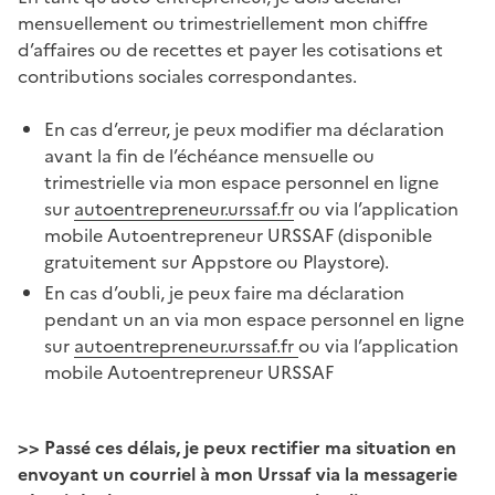
mensuellement ou trimestriellement mon chiffre
d’affaires ou de recettes et payer les cotisations et
contributions sociales correspondantes.
En cas d’erreur, je peux modifier ma déclaration
avant la fin de l’échéance mensuelle ou
trimestrielle via mon espace personnel en ligne
sur
autoentrepreneur.urssaf.fr
ou via l’application
mobile Autoentrepreneur URSSAF (disponible
gratuitement sur Appstore ou Playstore).
En cas d’oubli, je peux faire ma déclaration
pendant un an via mon espace personnel en ligne
sur
autoentrepreneur.urssaf.fr
ou via l’application
mobile Autoentrepreneur URSSAF
>> Passé ces délais, je peux rectifier ma situation en
envoyant un courriel à mon Urssaf via la messagerie