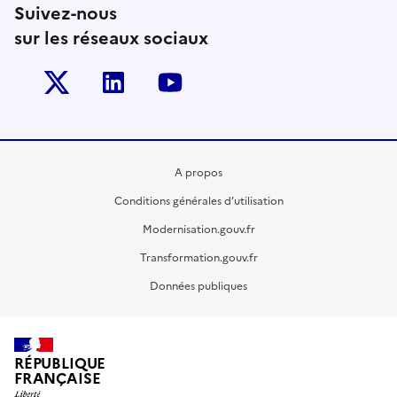
Suivez-nous
sur les réseaux sociaux
Twitter-x
Linkedin
Youtube
A propos
Conditions générales d’utilisation
Modernisation.gouv.fr
Transformation.gouv.fr
Données publiques
RÉPUBLIQUE
FRANÇAISE