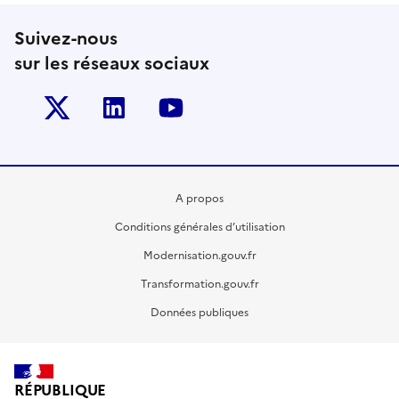
Suivez-nous
sur les réseaux sociaux
Twitter-x
Linkedin
Youtube
A propos
Conditions générales d’utilisation
Modernisation.gouv.fr
Transformation.gouv.fr
Données publiques
RÉPUBLIQUE