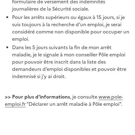
formulaire de versement des indemnités
journalières de la Sécurité sociale.
Pour les arrêts supérieurs ou égaux à 15 jours, si je
suis toujours à la recherche d’un emploi, je serai
considéré comme non disponible pour occuper un
emploi.
Dans les 5 jours suivants la fin de mon arrêt
maladie, je le signale à mon conseiller Pôle emploi
pour pouvoir être inscrit dans la liste des
demandeurs d’emploi disponibles et pouvoir être
indemnisé si j'y ai droit.
>> Pour plus d'informations
, je consulte
www.pole-
emploi.fr
"Déclarer un arrêt maladie à Pôle emploi".