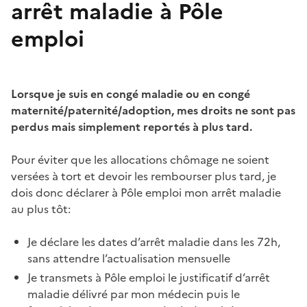
arrêt maladie à Pôle
emploi
Lorsque je suis en congé maladie ou en congé
maternité/paternité/adoption, mes droits ne sont pas
perdus mais simplement reportés à plus tard.
Pour éviter que les allocations chômage ne soient
versées à tort et devoir les rembourser plus tard, je
dois donc déclarer à Pôle emploi mon arrêt maladie
au plus tôt:
Je déclare les dates d’arrêt maladie dans les 72h,
sans attendre l’actualisation mensuelle
Je transmets à Pôle emploi le justificatif d’arrêt
maladie délivré par mon médecin puis le