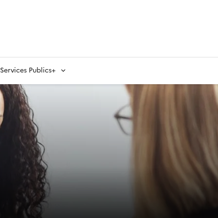
ervices Publics+