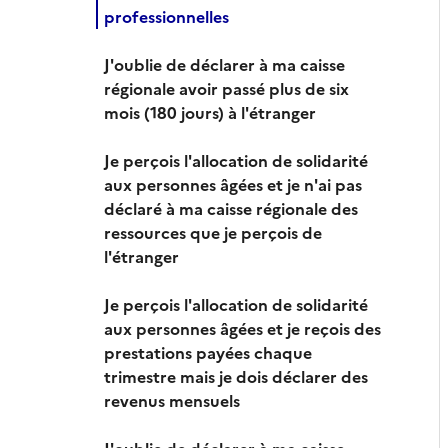
professionnelles
J'oublie de déclarer à ma caisse
régionale avoir passé plus de six
mois (180 jours) à l'étranger
Je perçois l'allocation de solidarité
aux personnes âgées et je n'ai pas
déclaré à ma caisse régionale des
ressources que je perçois de
l'étranger
Je perçois l'allocation de solidarité
aux personnes âgées et je reçois des
prestations payées chaque
trimestre mais je dois déclarer des
revenus mensuels