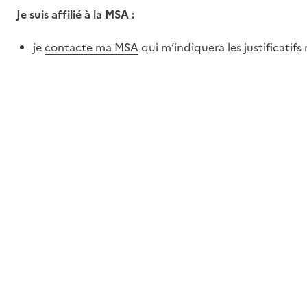
Je suis affilié à la MSA :
je
contacte ma MSA
qui m’indiquera les justificatifs 