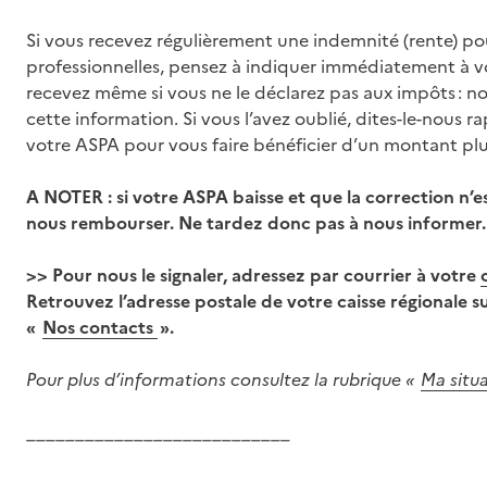
Si vous recevez régulièrement une indemnité (rente) po
professionnelles, pensez à indiquer immédiatement à vo
recevez même si vous ne le déclarez pas aux impôts : no
cette information. Si vous l’avez oublié, dites-le-nous 
votre ASPA pour vous faire bénéficier d’un montant plus
A NOTER : si votre ASPA baisse et que la correction n’es
nous rembourser. Ne tardez donc pas à nous informer.
>> Pour nous le signaler, adressez par courrier à votre
Retrouvez l’adresse postale de votre caisse régionale su
«
Nos contacts
».
Pour plus d’informations consultez la rubrique «
Ma situ
___________________________