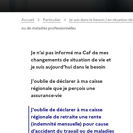
Accueil
Particulier
Je suis dans le besoin / en situation de
ou de maladies professionnelles
Je n’ai pas informé ma Caf de mes
changements de situation de vie et
je suis aujourd’hui dans le besoin
J'oublie de déclarer à ma caisse
régionale que je perçois une
assurance-vie
J'oublie de déclarer à ma caisse
régionale de retraite une rente
(indemnité mensuelle) pour cause
d’accident du travail ou de maladies