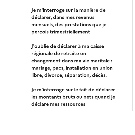
Je m'interroge sur la manière de
déclarer, dans mes revenus
mensuels, des prestations que je
perçois trimestriellement
J'oublie de déclarer à ma caisse
régionale de retraite un
changement dans ma vie maritale :
mariage, pacs, installation en union
libre, divorce, séparation, décès.
Je m'interroge sur le fait de déclarer
les montants bruts ou nets quand je
déclare mes ressources