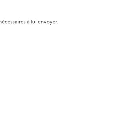
nécessaires à lui envoyer.