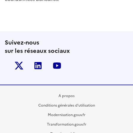
Suivez-nous
sur les réseaux sociaux
Twitter-x
Linkedin
Youtube
A propos
Conditions générales d’utilisation
Modernisation.gouv.fr
Transformation.gouv.fr