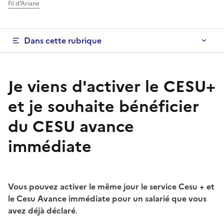
Fil d'Ariane
Dans cette rubrique
Je viens d'activer le CESU+
et je souhaite bénéficier
du CESU avance
immédiate
Vous pouvez activer le même jour le service Cesu + et
le Cesu Avance immédiate pour un salarié que vous
avez déjà déclaré
.