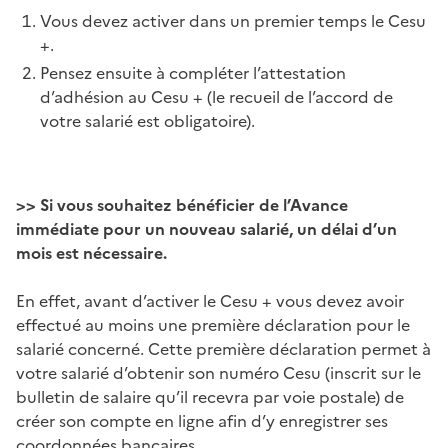
Vous devez activer dans un premier temps le Cesu
+.
Pensez ensuite à compléter l’attestation
d’adhésion au Cesu + (le recueil de l’accord de
votre salarié est obligatoire).
>> Si vous souhaitez bénéficier de l’Avance
immédiate pour un nouveau salarié, un délai d’un
mois est nécessaire.
En effet, avant d’activer le Cesu + vous devez avoir
effectué au moins une première déclaration pour le
salarié concerné. Cette première déclaration permet à
votre salarié d’obtenir son numéro Cesu (inscrit sur le
bulletin de salaire qu’il recevra par voie postale) de
créer son compte en ligne afin d’y enregistrer ses
coordonnées bancaires.