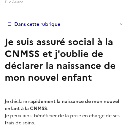
Fil d'Ariane
Dans cette rubrique
Je suis assuré social à la
CNMSS et j'oublie de
déclarer la naissance de
mon nouvel enfant
Je déclare
rapidement la naissance de mon nouvel
enfant à la CNMSS
.
Je peux ainsi bénéficier de la prise en charge de ses
frais de soins.