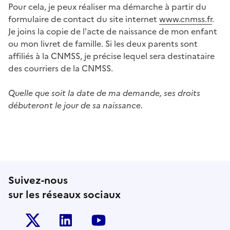
Pour cela, je peux réaliser ma démarche à partir du
formulaire de contact du site internet
www.cnmss.fr
.
Je joins la copie de l'acte de naissance de mon enfant
ou mon livret de famille. Si les deux parents sont
affiliés à la CNMSS, je précise lequel sera destinataire
des courriers de la CNMSS.
Quelle que soit la date de ma demande, ses droits
débuteront le jour de sa naissance.
Suivez-nous
sur les réseaux sociaux
Twitter-x
Linkedin
Youtube