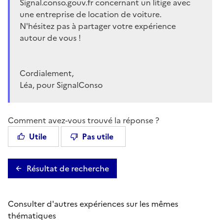
Signal.conso.gouv.fr concernant un litige avec
une entreprise de location de voiture.
N'hésitez pas à partager votre expérience
autour de vous !
Cordialement,
Léa, pour SignalConso
Comment avez-vous trouvé la réponse ?
Utile
Pas utile
Résultat de recherche
Consulter d'autres expériences sur les mêmes
thématiques