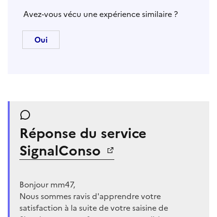
Avez-vous vécu une expérience similaire ?
Réponse du service
SignalConso
Bonjour mm47,
Nous sommes ravis d'apprendre votre
satisfaction à la suite de votre saisine de