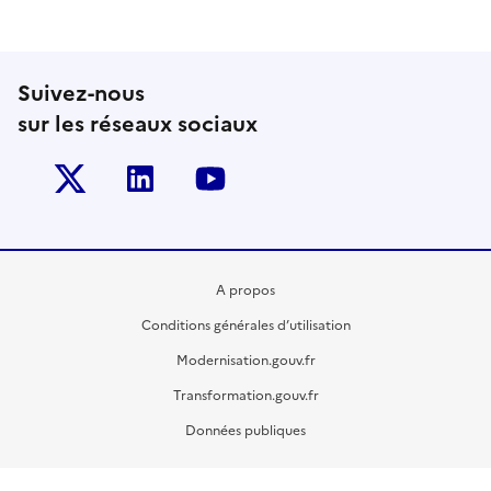
Suivez-nous
sur les réseaux sociaux
Twitter-x
Linkedin
Youtube
A propos
Conditions générales d’utilisation
Modernisation.gouv.fr
Transformation.gouv.fr
Données publiques