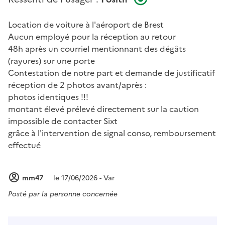
Location de voiture à l'aéroport de Brest
Aucun employé pour la réception au retour
48h après un courriel mentionnant des dégâts
(rayures) sur une porte
Contestation de notre part et demande de justificatif
réception de 2 photos avant/après :
photos identiques !!!
montant élevé prélevé directement sur la caution
impossible de contacter Sixt
grâce à l'intervention de signal conso, remboursement
effectué
mm47
le 17/06/2026 - Var
Posté par
la personne concernée