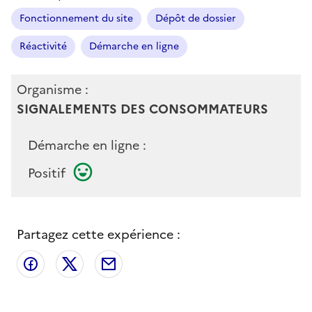
Fonctionnement du site
Dépôt de dossier
Réactivité
Démarche en ligne
Organisme :
SIGNALEMENTS DES CONSOMMATEURS
Démarche en ligne :
Positif
Partagez cette expérience :
Partager sur Facebook
Partager sur X
Partager par email