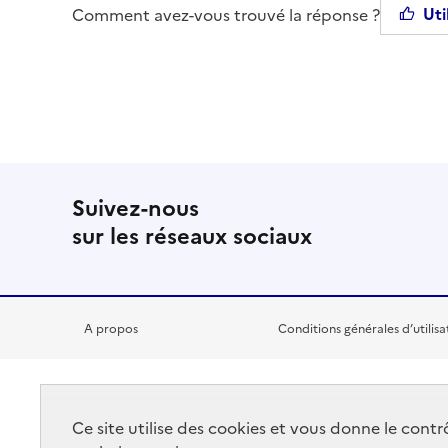
Uti
Comment avez-vous trouvé la réponse ?
Suivez-nous
sur les réseaux sociaux
A propos
Conditions générales d’utilisa
RÉPUBLIQUE
Ce site utilise des cookies et vous donne le cont