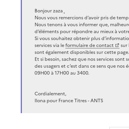
Bonjour zaza¸
Nous vous remercions d’avoir pris de temps
Nous tenons à vous informer que, malheu
d’éléments pour répondre au mieux à votre
Si vous souhaitez obtenir plus d’informat
services via le
formulaire de contact
sur 
sont également disponibles sur cette page
Et si besoin, sachez que nos services sont
des usagers et c’est dans ce sens que nos 
09H00 à 17H00 au 3400.
Cordialement,
Ilona pour France Titres - ANTS