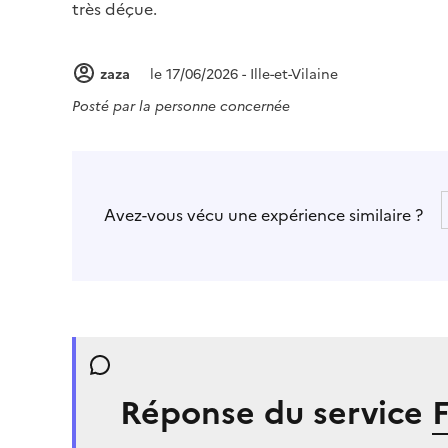
très déçue.
zaza
le 17/06/2026 - Ille-et-Vilaine
Posté par
la personne concernée
Avez-vous vécu une expérience similaire ?
Réponse du service