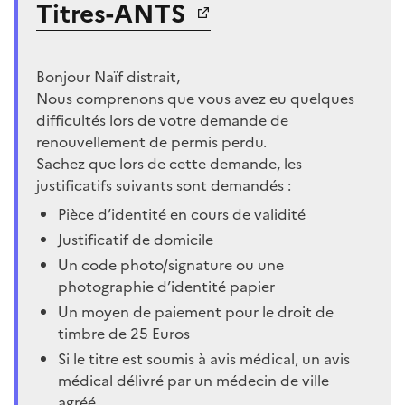
Titres-ANTS
Bonjour Naïf distrait,
Nous comprenons que vous avez eu quelques
difficultés lors de votre demande de
renouvellement de permis perdu.
Sachez que lors de cette demande, les
justificatifs suivants sont demandés :
Pièce d’identité en cours de validité
Justificatif de domicile
Un code photo/signature ou une
photographie d’identité papier
Un moyen de paiement pour le droit de
timbre de 25 Euros
Si le titre est soumis à avis médical, un avis
médical délivré par un médecin de ville
agréé.