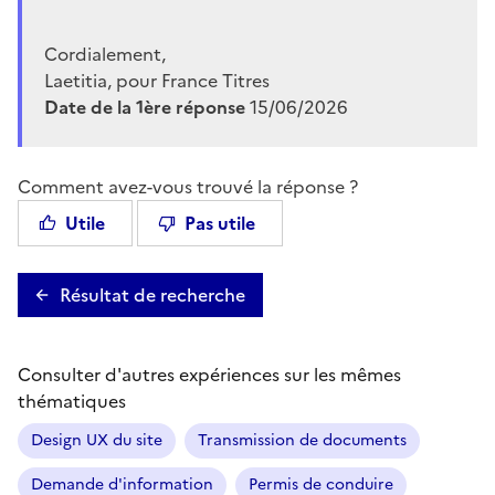
Cordialement,
Laetitia, pour France Titres
Date de la 1ère réponse
15/06/2026
Comment avez-vous trouvé la réponse ?
Utile
Pas utile
Résultat de recherche
Consulter d'autres expériences sur les mêmes
thématiques
Design UX du site
Transmission de documents
Demande d'information
Permis de conduire