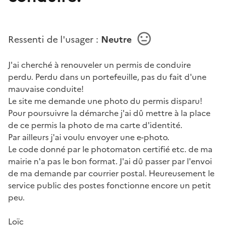
Ressenti de l'usager :
Neutre
J'ai cherché à renouveler un permis de conduire
perdu. Perdu dans un portefeuille, pas du fait d'une
mauvaise conduite!
Le site me demande une photo du permis disparu!
Pour poursuivre la démarche j'ai dû mettre à la place
de ce permis la photo de ma carte d'identité.
Par ailleurs j'ai voulu envoyer une e-photo.
Le code donné par le photomaton certifié etc. de ma
mairie n'a pas le bon format. J'ai dû passer par l'envoi
de ma demande par courrier postal. Heureusement le
service public des postes fonctionne encore un petit
peu.
Loïc