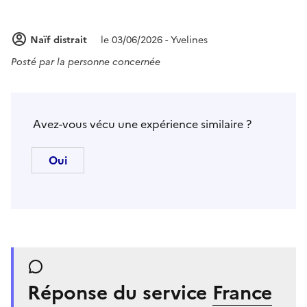
Naïf distrait
le 03/06/2026 - Yvelines
Posté par
la personne concernée
Avez-vous vécu une expérience similaire ?
Réponse du service
France