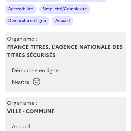
Accessibilité
Simplicité/Complexité
Démarche en ligne
Accueil
Organisme :
FRANCE TITRES, L'AGENCE NATIONALE DES
TITRES SÉCURISÉS
Démarche en ligne :
Neutre
Organisme :
VILLE - COMMUNE
Accueil :