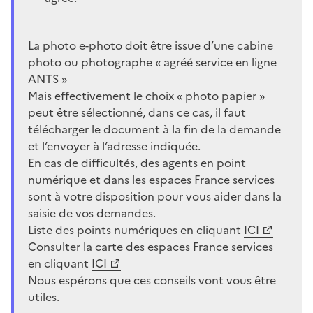
La photo e-photo doit être issue d’une cabine
photo ou photographe «
agréé service en ligne
ANTS
»
Mais effectivement le choix « photo papier »
peut être sélectionné, dans ce cas, il faut
télécharger le document à la fin de la demande
et l’envoyer à l’adresse indiquée.
En cas de difficultés, des agents en point
numérique et dans les espaces France services
sont à votre disposition pour vous aider dans la
saisie de vos demandes.
Liste des points numériques en cliquant
ICI
Consulter la carte des espaces France services
en cliquant
ICI
Nous espérons que ces conseils vont vous être
utiles.