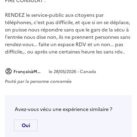
PIRE CONSULAT .
RENDEZ le service-public aux citoyens par
téléphones, c'est pas difficile, et que si on se déplace,
on puisse nous répondre sans que le gars de la sécu à
l'entrée nous dise non, ils ne prennent personnes sans
rendez-vous... faite un espace RDV et un non... pas
difficile,.. ou après une certaines heure les sans rdv..
FrançaisàMontréal
le 28/05/2026 - Canada
Posté par
la personne concernée
Avez-vous vécu une expérience similaire ?