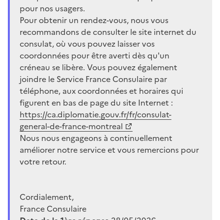
pour nos usagers.
Pour obtenir un rendez-vous, nous vous
recommandons de consulter le site internet du
consulat, où vous pouvez laisser vos
coordonnées pour être averti dès qu'un
créneau se libère. Vous pouvez également
joindre le Service France Consulaire par
téléphone, aux coordonnées et horaires qui
figurent en bas de page du site Internet :
https://ca.diplomatie.gouv.fr/fr/consulat-
general-de-france-montreal
Nous nous engageons à continuellement
améliorer notre service et vous remercions pour
votre retour.
Cordialement,
France Consulaire