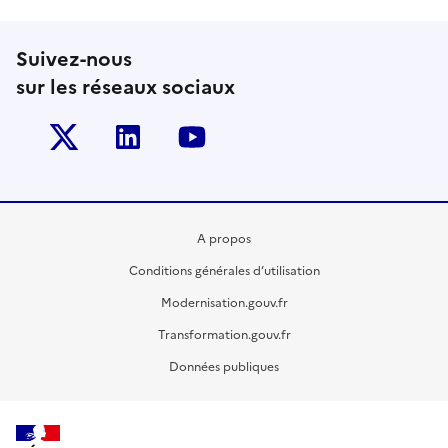
Suivez-nous
sur les réseaux sociaux
Twitter-x
Linkedin
Youtube
A propos
Conditions générales d’utilisation
Modernisation.gouv.fr
Transformation.gouv.fr
Données publiques