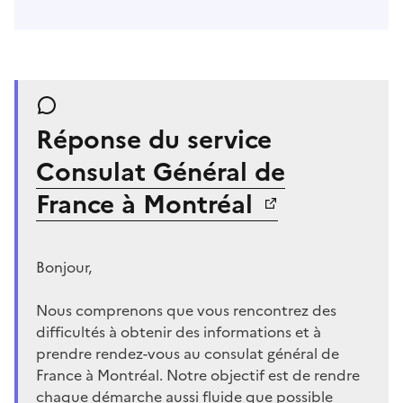
Réponse du service
Consulat Général de
France à Montréal
Bonjour,
Nous comprenons que vous rencontrez des
difficultés à obtenir des informations et à
prendre rendez-vous au consulat général de
France à Montréal. Notre objectif est de rendre
chaque démarche aussi fluide que possible