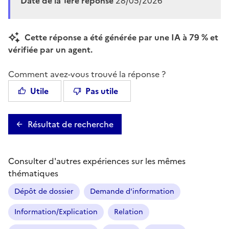
Date de la 1ère réponse
28/05/2026
Cette réponse a été générée par une IA à 79 % et
vérifiée par un agent.
Comment avez-vous trouvé la réponse ?
Utile
Pas utile
Résultat de recherche
Consulter d'autres expériences sur les mêmes
thématiques
Dépôt de dossier
Demande d'information
Information/Explication
Relation