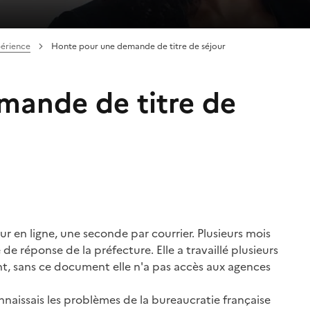
périence
Honte pour une demande de titre de séjour
mande de titre de
 en ligne, une seconde par courrier. Plusieurs mois
de réponse de la préfecture. Elle a travaillé plusieurs
nt, sans ce document elle n'a pas accès aux agences
onnaissais les problèmes de la bureaucratie française