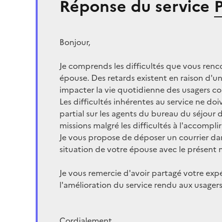
Réponse du service
Bonjour,
Je comprends les difficultés que vous renco
épouse. Des retards existent en raison d'
impacter la vie quotidienne des usagers 
Les difficultés inhérentes au service ne d
partial sur les agents du bureau du séjour 
missions malgré les difficultés à l'accomplir
Je vous propose de déposer un courrier dans
situation de votre épouse avec le présent 
Je vous remercie d'avoir partagé votre exp
l'amélioration du service rendu aux usagers
Cordialement,