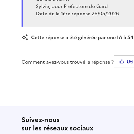
Sylvie, pour Préfecture du Gard
Date de la 1ère réponse
26/05/2026
Cette réponse a été générée par une IA à 54 
Uti
Comment avez-vous trouvé la réponse ?
Suivez-nous
sur les réseaux sociaux