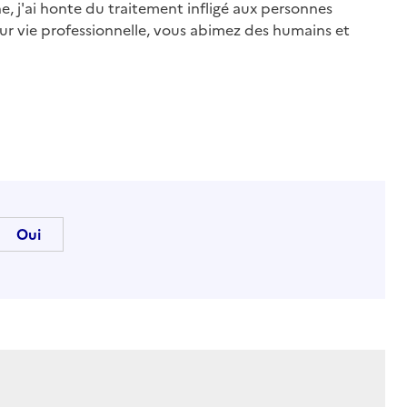
, j'ai honte du traitement infligé aux personnes
r vie professionnelle, vous abimez des humains et