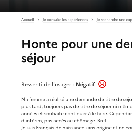
Accueil
Je consulte les expériences
Je recherche une ex
Honte pour une de
séjour
Ressenti de l'usager :
Négatif
Ma femme a réalisé une demande de titre de séjour
plus tard, toujours pas de titre de séjour ni même 
années et souhaite continuer à le faire. Cependa
d'intérim, pas accès au chômage. Bref...
Je suis Français de naissance sans origine et ne c