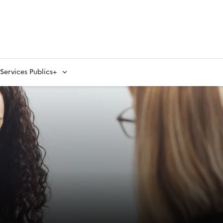
ervices Publics+