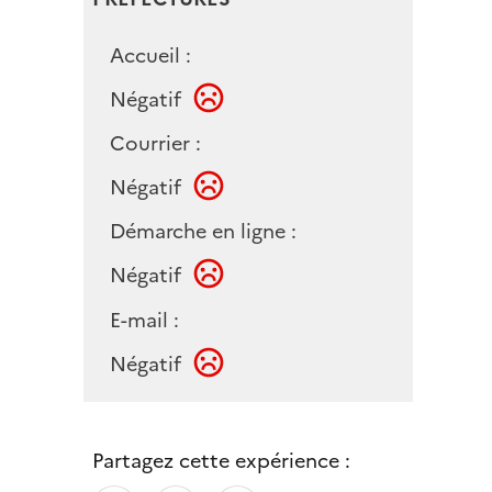
Accueil :
Négatif
Courrier :
Négatif
Démarche en ligne :
Négatif
E-mail :
Négatif
Partagez cette expérience :