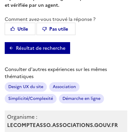
et vérifiée par un agent.
Comment avez-vous trouvé la réponse ?
Utile
Pas utile
Résultat de recherche
Consulter d'autres expériences sur les mêmes
thématiques
Design UX du site
Association
Simplicité/Complexité
Démarche en ligne
Organisme :
LECOMPTEASSO.ASSOCIATIONS.GOUV.FR