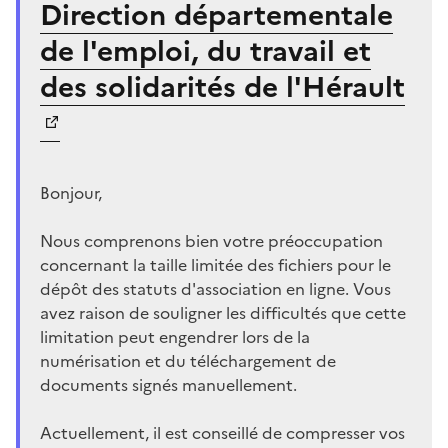
Direction départementale
de l'emploi, du travail et
des solidarités de l'Hérault
Bonjour,
Nous comprenons bien votre préoccupation
concernant la taille limitée des fichiers pour le
dépôt des statuts d'association en ligne. Vous
avez raison de souligner les difficultés que cette
limitation peut engendrer lors de la
numérisation et du téléchargement de
documents signés manuellement.
Actuellement, il est conseillé de compresser vos