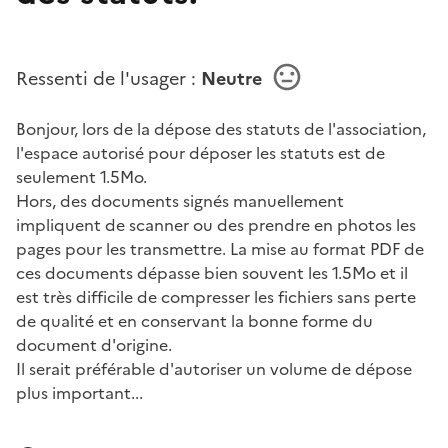
Ressenti de l'usager :
Neutre
Bonjour, lors de la dépose des statuts de l'association,
l'espace autorisé pour déposer les statuts est de
seulement 1.5Mo.
Hors, des documents signés manuellement
impliquent de scanner ou des prendre en photos les
pages pour les transmettre. La mise au format PDF de
ces documents dépasse bien souvent les 1.5Mo et il
est très difficile de compresser les fichiers sans perte
de qualité et en conservant la bonne forme du
document d'origine.
Il serait préférable d'autoriser un volume de dépose
plus important...