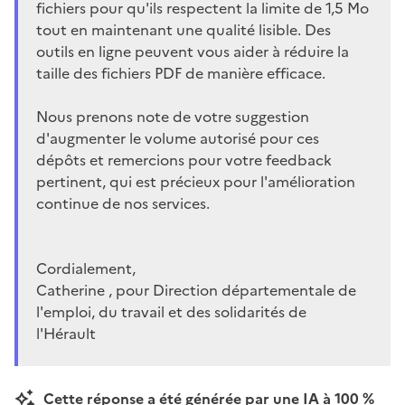
fichiers pour qu'ils respectent la limite de 1,5 Mo
tout en maintenant une qualité lisible. Des
outils en ligne peuvent vous aider à réduire la
taille des fichiers PDF de manière efficace.
Nous prenons note de votre suggestion
d'augmenter le volume autorisé pour ces
dépôts et remercions pour votre feedback
pertinent, qui est précieux pour l'amélioration
continue de nos services.
Cordialement,
Catherine , pour Direction départementale de
l'emploi, du travail et des solidarités de
l'Hérault
Cette réponse a été générée par une IA à 100 %