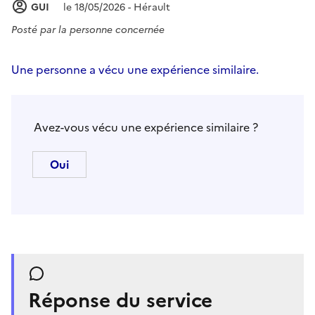
GUI
le 18/05/2026 - Hérault
Posté par
la personne concernée
Une personne a vécu une expérience similaire.
Avez-vous vécu une expérience similaire ?
Réponse du service