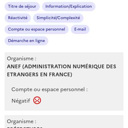
Titre de séjour
Information/Explication
Réactivité
Simplicité/Complexité
Compte ou espace personnel
E-mail
Démarche en ligne
Organisme :
ANEF (ADMINISTRATION NUMÉRIQUE DES
ETRANGERS EN FRANCE)
Compte ou espace personnel :
Négatif
Organisme :