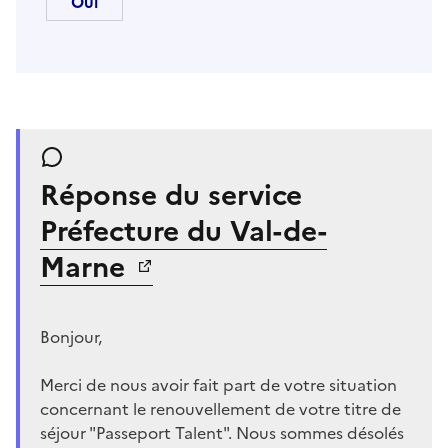
Réponse du service
Préfecture du Val-de-
Marne
Bonjour,
Merci de nous avoir fait part de votre situation
concernant le renouvellement de votre titre de
séjour "Passeport Talent". Nous sommes désolés