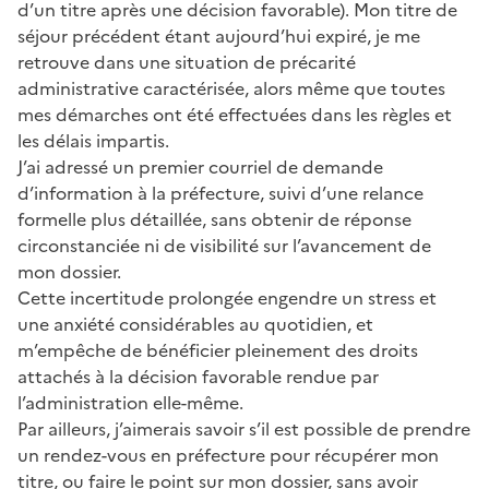
d’un titre après une décision favorable). Mon titre de
séjour précédent étant aujourd’hui expiré, je me
retrouve dans une situation de précarité
administrative caractérisée, alors même que toutes
mes démarches ont été effectuées dans les règles et
les délais impartis.
J’ai adressé un premier courriel de demande
d’information à la préfecture, suivi d’une relance
formelle plus détaillée, sans obtenir de réponse
circonstanciée ni de visibilité sur l’avancement de
mon dossier.
Cette incertitude prolongée engendre un stress et
une anxiété considérables au quotidien, et
m’empêche de bénéficier pleinement des droits
attachés à la décision favorable rendue par
l’administration elle-même.
Par ailleurs, j’aimerais savoir s’il est possible de prendre
un rendez-vous en préfecture pour récupérer mon
titre, ou faire le point sur mon dossier, sans avoir