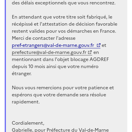
des délais exceptionnels que vous rencontrez.
En attendant que votre titre soit fabriqué, le
récépissé et l'attestation de décision favorable
restent valides pour vos démarches en France.
Merci de contacter l'adresse
pref-etrangers@val-de-marne.gouv.fr
et
prefecture@val-de-marne.gouv.fr
en
mentionnant dans l'objet blocage AGDREF
depuis 10 mois ainsi que votre numéro
étranger.
Nous vous remercions pour votre patience et
espérons que votre demande sera résolue
rapidement.
Cordialement,
Gabrielle, pour Préfecture du Val-de-Marne