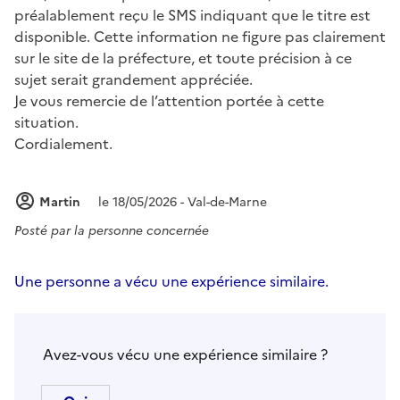
préalablement reçu le SMS indiquant que le titre est
disponible. Cette information ne figure pas clairement
sur le site de la préfecture, et toute précision à ce
sujet serait grandement appréciée.
Je vous remercie de l’attention portée à cette
situation.
Cordialement.
Martin
le 18/05/2026 - Val-de-Marne
Posté par
la personne concernée
Une personne a vécu une expérience similaire.
Avez-vous vécu une expérience similaire ?