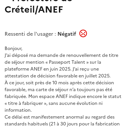
Créteil/ANEF
Ressenti de l'usager :
Négatif
Bonjour,
J’ai déposé ma demande de renouvellement de titre
de séjour mention « Passeport Talent » sur la
plateforme ANEF en juin 2025. J’ai reçu une
attestation de décision favorable en juillet 2025.
À ce jour, soit près de 10 mois après cette décision
favorable, ma carte de séjour n’a toujours pas été
fabriquée. Mon espace ANEF indique encore le statut
« titre à fabriquer », sans aucune évolution ni
information.
Ce délai est manifestement anormal au regard des
standards habituels (21 à 30 jours pour la fabrication