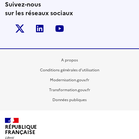
Suivez-nous
sur les réseaux sociaux
Twitter-x
Linkedin
Youtube
A propos
Conditions générales d’utilisation
Modernisation.gouv.fr
Transformation.gouv.fr
Données publiques
RÉPUBLIQUE
FRANÇAISE