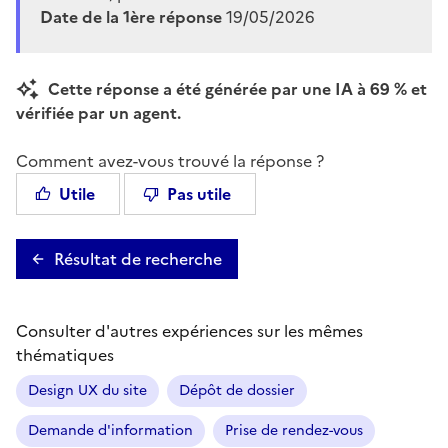
Date de la 1ère réponse
19/05/2026
Cette réponse a été générée par une IA à 69 % et
vérifiée par un agent.
Comment avez-vous trouvé la réponse ?
Utile
Pas utile
Résultat de recherche
Consulter d'autres expériences sur les mêmes
thématiques
Design UX du site
Dépôt de dossier
Demande d'information
Prise de rendez-vous