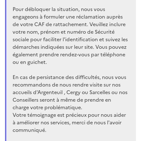
Pour débloquer la situation, nous vous
engageons à formuler une réclamation auprès
de votre CAF de rattachement. Veuillez inclure
votre nom, prénom et numéro de Sécurité
sociale pour faciliter l'identification et suivez les
démarches indiquées sur leur site. Vous pouvez
également prendre rendez-vous par téléphone
ou en guichet.
En cas de persistance des difficultés, nous vous
recommandons de nous rendre visite sur nos
accueils d'Argenteuil , Cergy ou Sarcelles ou nos
Conseillers seront à même de prendre en
charge votre problématique.
Votre témoignage est précieux pour nous aider
à améliorer nos services, merci de nous l'avoir
communiqué.