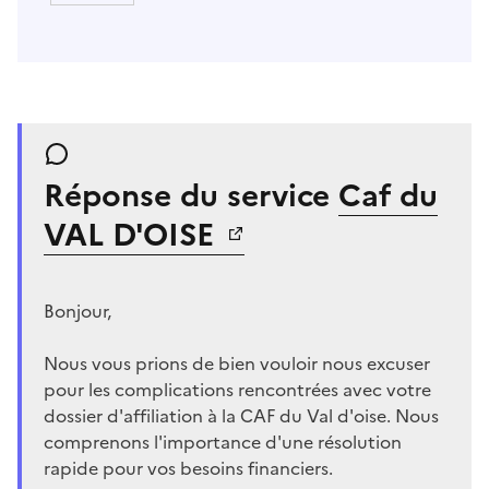
Réponse du service
Caf du
VAL D'OISE
Bonjour,
Nous vous prions de bien vouloir nous excuser
pour les complications rencontrées avec votre
dossier d'affiliation à la CAF du Val d'oise. Nous
comprenons l'importance d'une résolution
rapide pour vos besoins financiers.