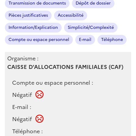
Transmission de documents
Dépôt de dossier
Pièces justificatives
Accessibilité
Information/Explication
Simplicité/Complexité
Compte ou espace personnel
E-mail
Téléphone
Organisme :
CAISSE D'ALLOCATIONS FAMILIALES (CAF)
Compte ou espace personnel :
Négatif
E-mail :
Négatif
Téléphone :