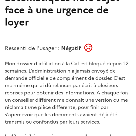
face à une urgence de
loyer
Ressenti de l'usager :
Négatif
Mon dossier d'affiliation à la Caf est bloqué depuis 12
semaines. L'administration n'a jamais envoyé de
demande officielle de complément de dossier. C'est
moi-même qui ai dû relancer par écrit à plusieurs
reprises pour obtenir des informations. À chaque fois,
un conseiller différent me donnait une version ou me
réclamait une pièce différente, pour finir par
s'apercevoir que les documents avaient déjà été
transmis ou confondus par leurs services.