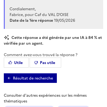
Cordialement,
Fabrice, pour Caf du VAL D'OISE
Date de la 1ère réponse
19/05/2026
Cette réponse a été générée par une IA à 84 % et
vérifiée par un agent.
Comment avez-vous trouvé la réponse ?
Utile
Pas utile
Résultat de recherche
Consulter d'autres expériences sur les mêmes
thématiques