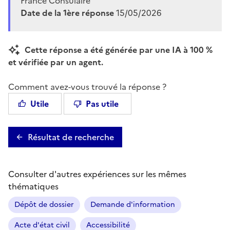
France Consulaire
Date de la 1ère réponse
15/05/2026
Cette réponse a été générée par une IA à 100 %
et vérifiée par un agent.
Comment avez-vous trouvé la réponse ?
Utile
Pas utile
Résultat de recherche
Consulter d'autres expériences sur les mêmes
thématiques
Dépôt de dossier
Demande d'information
Acte d'état civil
Accessibilité