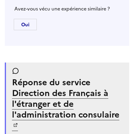
Avez-vous vécu une expérience similaire ?
Réponse du service
Direction des Français à
l'étranger et de
l'administration consulaire