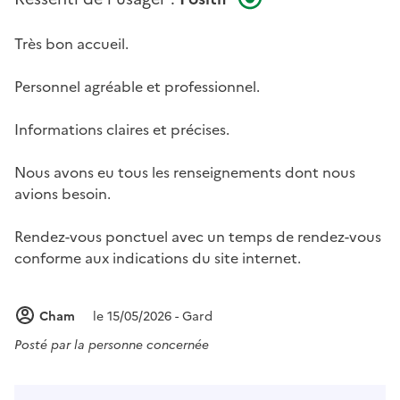
Très bon accueil.
Personnel agréable et professionnel.
Informations claires et précises.
Nous avons eu tous les renseignements dont nous
avions besoin.
Rendez-vous ponctuel avec un temps de rendez-vous
conforme aux indications du site internet.
Cham
le 15/05/2026 - Gard
Posté par
la personne concernée