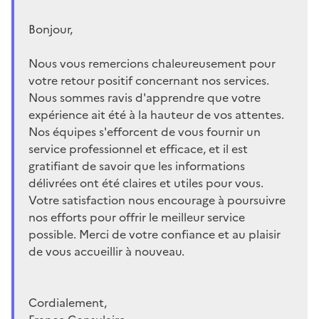
Bonjour,
Nous vous remercions chaleureusement pour
votre retour positif concernant nos services.
Nous sommes ravis d'apprendre que votre
expérience ait été à la hauteur de vos attentes.
Nos équipes s'efforcent de vous fournir un
service professionnel et efficace, et il est
gratifiant de savoir que les informations
délivrées ont été claires et utiles pour vous.
Votre satisfaction nous encourage à poursuivre
nos efforts pour offrir le meilleur service
possible. Merci de votre confiance et au plaisir
de vous accueillir à nouveau.
Cordialement,