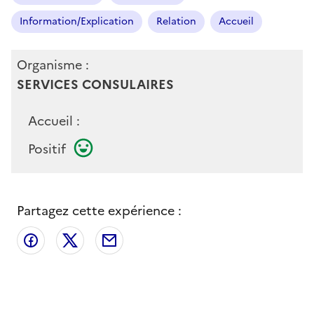
Information/Explication
Relation
Accueil
Organisme :
SERVICES CONSULAIRES
Accueil :
Positif
Partagez cette expérience :
Partager sur Facebook
Partager sur X
Partager par email