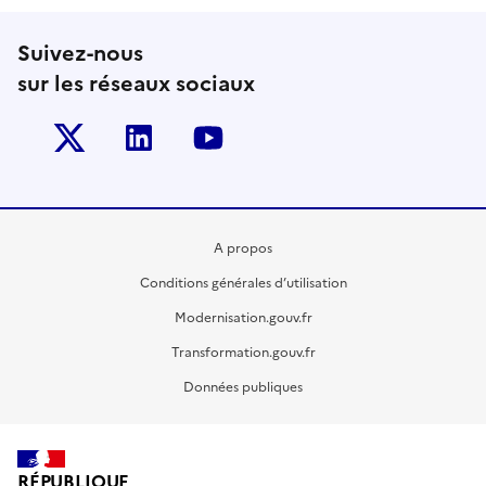
Suivez-nous
sur les réseaux sociaux
Twitter-x
Linkedin
Youtube
A propos
Conditions générales d’utilisation
Modernisation.gouv.fr
Transformation.gouv.fr
Données publiques
RÉPUBLIQUE