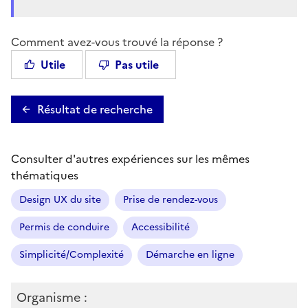
Comment avez-vous trouvé la réponse ?
Utile
Pas utile
Résultat de recherche
Consulter d'autres expériences sur les mêmes
thématiques
Design UX du site
Prise de rendez-vous
Permis de conduire
Accessibilité
Simplicité/Complexité
Démarche en ligne
Organisme :