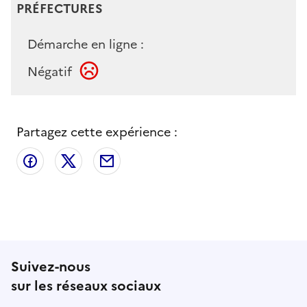
PRÉFECTURES
Démarche en ligne :
Négatif
Partagez cette expérience :
Partager sur Facebook
Partager sur X
Partager par email
Suivez-nous
sur les réseaux sociaux