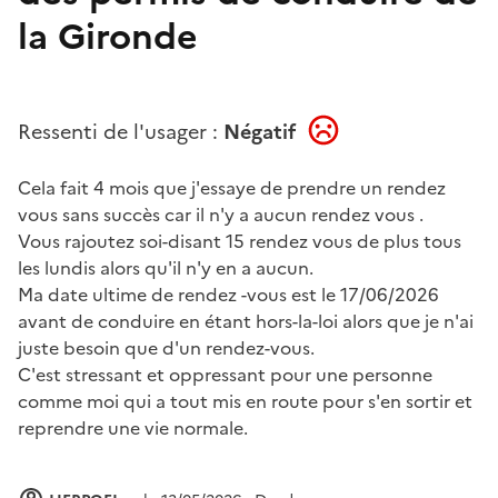
la Gironde
Ressenti de l'usager :
Négatif
Cela fait 4 mois que j'essaye de prendre un rendez
vous sans succès car il n'y a aucun rendez vous .
Vous rajoutez soi-disant 15 rendez vous de plus tous
les lundis alors qu'il n'y en a aucun.
Ma date ultime de rendez -vous est le 17/06/2026
avant de conduire en étant hors-la-loi alors que je n'ai
juste besoin que d'un rendez-vous.
C'est stressant et oppressant pour une personne
comme moi qui a tout mis en route pour s'en sortir et
reprendre une vie normale.