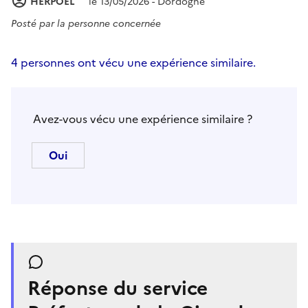
HERPOEL
le 13/05/2026 - Dordogne
Posté par
la personne concernée
4 personnes ont vécu une expérience similaire.
Avez-vous vécu une expérience similaire ?
Réponse du service