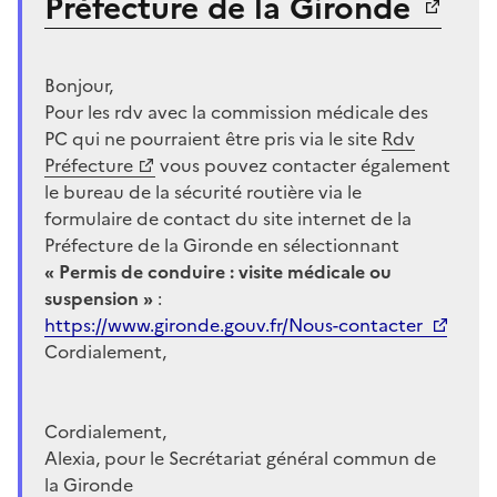
Préfecture de la Gironde
Bonjour,
Pour les rdv avec la commission médicale des
PC qui ne pourraient être pris via le site
Rdv
Préfecture
vous pouvez contacter également
le bureau de la sécurité routière via le
formulaire de contact du site internet de la
Préfecture de la Gironde en sélectionnant
« Permis de conduire : visite médicale ou
suspension »
:
https://www.gironde.gouv.fr/Nous-contacter
Cordialement,
Cordialement,
Alexia, pour le Secrétariat général commun de
la Gironde