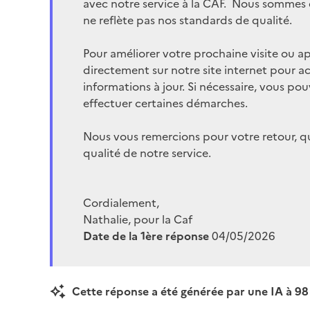
avec notre service à la CAF. Nous sommes d
ne reflète pas nos standards de qualité.
Pour améliorer votre prochaine visite ou 
directement sur notre site internet pour a
informations à jour. Si nécessaire, vous pou
effectuer certaines démarches.
Nous vous remercions pour votre retour, qu
qualité de notre service.
Cordialement,
Nathalie, pour la Caf
Date de la 1ère réponse
04/05/2026
Cette réponse a été générée par une IA à 98 