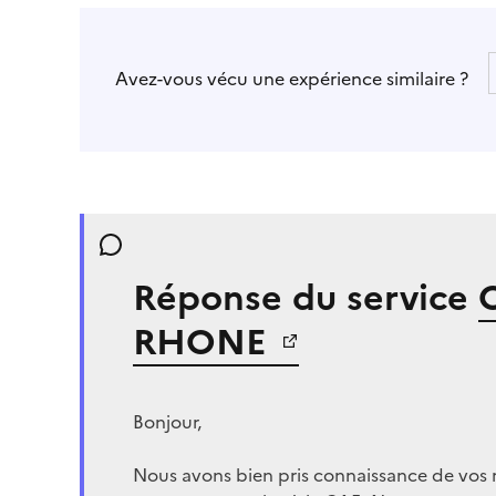
Avez-vous vécu une expérience similaire ?
Réponse du service
RHONE
Bonjour,
Nous avons bien pris connaissance de vos 