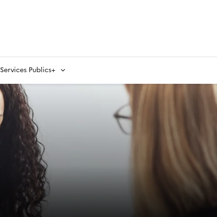
ervices Publics+