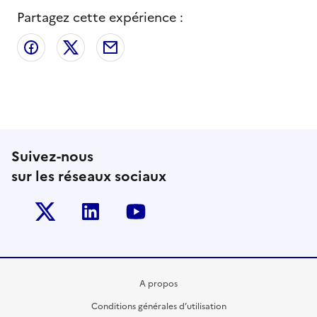
Partagez cette expérience :
Partager sur Facebook
Partager sur X
Partager par email
Suivez-nous
sur les réseaux sociaux
Twitter-x
Linkedin
Youtube
A propos
Conditions générales d’utilisation