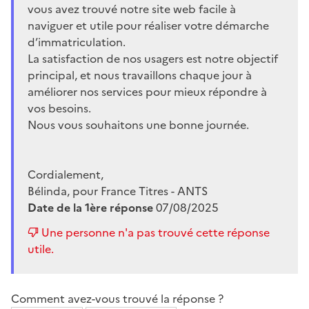
vous avez trouvé notre site web facile à
naviguer et utile pour réaliser votre démarche
d’immatriculation.
La satisfaction de nos usagers est notre objectif
principal, et nous travaillons chaque jour à
améliorer nos services pour mieux répondre à
vos besoins.
Nous vous souhaitons une bonne journée.
Cordialement,
Bélinda, pour France Titres - ANTS
Date de la 1ère réponse
07/08/2025
Une personne n'a pas trouvé cette réponse
utile.
Comment avez-vous trouvé la réponse ?