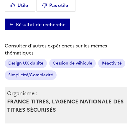
Utile
Pas utile
Résultat de recherche
Consulter d'autres expériences sur les mêmes
thématiques
Design UX du site
Cession de véhicule
Réactivité
Simplicité/Complexité
Organisme :
FRANCE TITRES, L'AGENCE NATIONALE DES
TITRES SÉCURISÉS