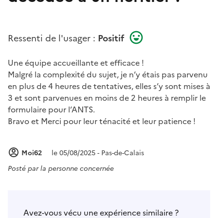
Ressenti de l'usager :
Positif
Une équipe accueillante et efficace !
Malgré la complexité du sujet, je n’y étais pas parvenu
en plus de 4 heures de tentatives, elles s’y sont mises à
3 et sont parvenues en moins de 2 heures à remplir le
formulaire pour l’ANTS.
Bravo et Merci pour leur ténacité et leur patience !
Moi62
le 05/08/2025 - Pas-de-Calais
Posté par
la personne concernée
Avez-vous vécu une expérience similaire ?