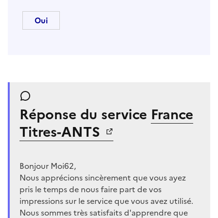
Réponse du service
France
Titres-ANTS
Bonjour Moi62,
Nous apprécions sincèrement que vous ayez
pris le temps de nous faire part de vos
impressions sur le service que vous avez utilisé.
Nous sommes très satisfaits d'apprendre que