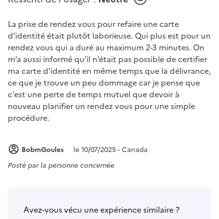
La prise de rendez vous pour refaire une carte
d’identité était plutôt laborieuse. Qui plus est pour un
rendez vous qui a duré au maximum 2-3 minutes. On
m’a aussi informé qu’il n’était pas possible de certifier
ma carte d’identité en même temps que la délivrance,
ce que je trouve un peu dommage car je pense que
c’est une perte de temps mutuel que devoir à
nouveau planifier un rendez vous pour une simple
procédure.
BobmGoules
le 10/07/2025 - Canada
Posté par
la personne concernée
Avez-vous vécu une expérience similaire ?