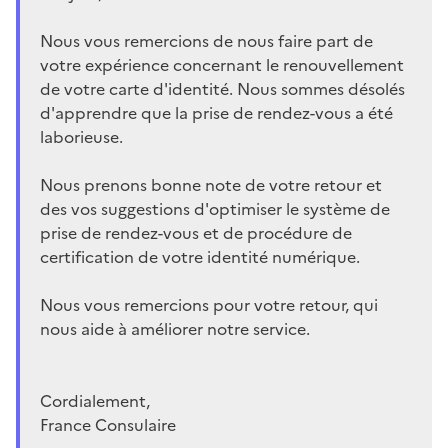
Nous vous remercions de nous faire part de
votre expérience concernant le renouvellement
de votre carte d'identité. Nous sommes désolés
d'apprendre que la prise de rendez-vous a été
laborieuse.
Nous prenons bonne note de votre retour et
des vos suggestions d'optimiser le système de
prise de rendez-vous et de procédure de
certification de votre identité numérique.
Nous vous remercions pour votre retour, qui
nous aide à améliorer notre service.
Cordialement,
France Consulaire