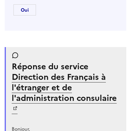
Réponse du service
Direction des Français à
l'étranger et de
l'administration consulaire
Bonjour,