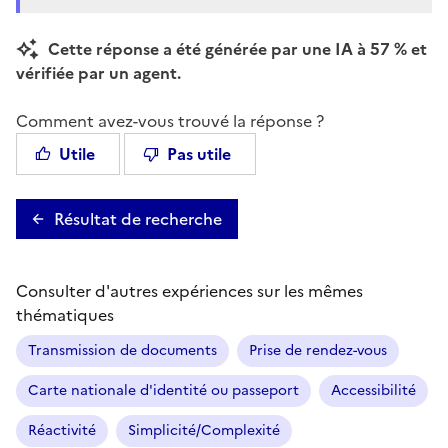
Cette réponse a été générée par une IA à 57 % et
vérifiée par un agent.
Comment avez-vous trouvé la réponse ?
Utile
Pas utile
Résultat de recherche
Consulter d'autres expériences sur les mêmes
thématiques
Transmission de documents
Prise de rendez-vous
Carte nationale d'identité ou passeport
Accessibilité
Réactivité
Simplicité/Complexité