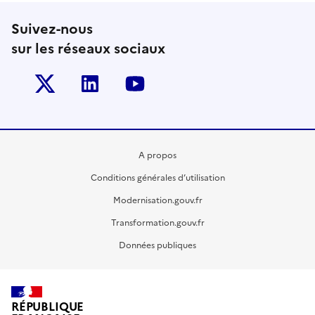
Suivez-nous
sur les réseaux sociaux
Twitter-x
Linkedin
Youtube
A propos
Conditions générales d’utilisation
Modernisation.gouv.fr
Transformation.gouv.fr
Données publiques
RÉPUBLIQUE