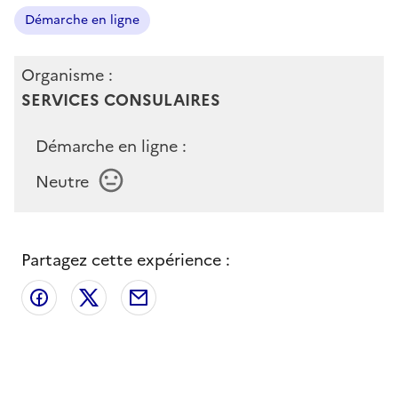
Démarche en ligne
Organisme :
SERVICES CONSULAIRES
Démarche en ligne :
Neutre
Partagez cette expérience :
Partager sur Facebook
Partager sur X
Partager par email