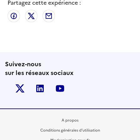
Partagez cette expérience :
Partager sur Facebook
Partager sur X
Partager par email
Suivez-nous
sur les réseaux sociaux
Twitter-x
Linkedin
Youtube
A propos
Conditions générales d’utilisation