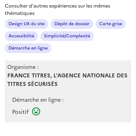
Consulter d'autres expériences sur les mêmes
thématiques
Design UX du site
Dépôt de dossier
Carte grise
Accessibilité
Simplicité/Complexité
Démarche en ligne
Organisme :
FRANCE TITRES, L'AGENCE NATIONALE DES
TITRES SÉCURISÉS
Démarche en ligne :
Positif