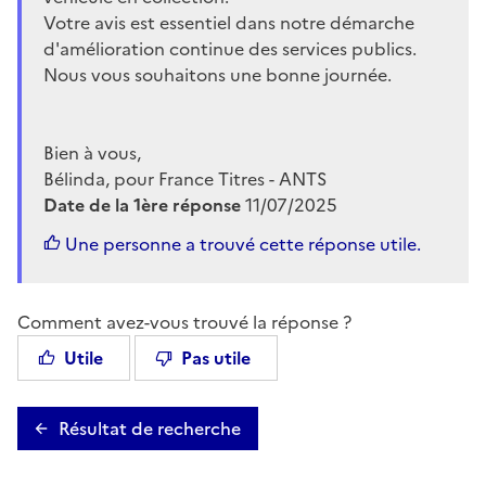
Votre avis est essentiel dans notre démarche
d'amélioration continue des services publics.
Nous vous souhaitons une bonne journée.
Bien à vous,
Bélinda, pour France Titres - ANTS
Date de la 1ère réponse
11/07/2025
Une personne a trouvé cette réponse utile.
Comment avez-vous trouvé la réponse ?
Utile
Pas utile
Résultat de recherche