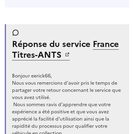
Réponse du service
France
Titres-ANTS
Bonjour eerick66,
Nous vous remercions d'avoir pris le temps de
partager votre retour concernant le service que
vous avez utilisé.
Nous sommes ravis d'apprendre que votre
expérience a été positive et que vous avez
apprécié la facilité d'utilisation ainsi que la
rapidité du processus pour qualifier votre
véhicule en collection.