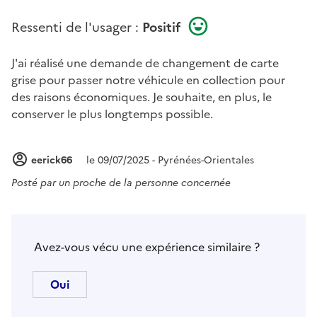
Ressenti de l'usager :
Positif
J'ai réalisé une demande de changement de carte
grise pour passer notre véhicule en collection pour
des raisons économiques. Je souhaite, en plus, le
conserver le plus longtemps possible.
eerick66
le 09/07/2025 - Pyrénées-Orientales
Posté par
un proche de la personne concernée
Avez-vous vécu une expérience similaire ?