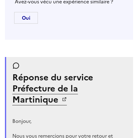
Avez-vous vécu une expérience similaire ?
Réponse du service
Préfecture de la
Martinique
Bonjour,
Nous vous remercions pour votre retour et