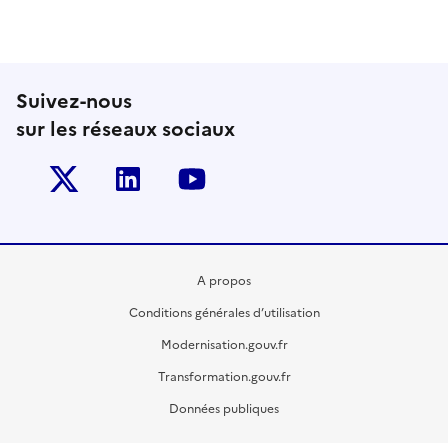
Suivez-nous
sur les réseaux sociaux
Twitter-x
Linkedin
Youtube
A propos
Conditions générales d’utilisation
Modernisation.gouv.fr
Transformation.gouv.fr
Données publiques