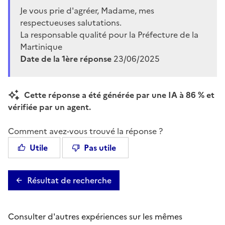
Je vous prie d'agréer, Madame, mes
respectueuses salutations.
La responsable qualité pour la Préfecture de la
Martinique
Date de la 1ère réponse
23/06/2025
Cette réponse a été générée par une IA à 86 % et
vérifiée par un agent.
Comment avez-vous trouvé la réponse ?
Utile
Pas utile
Résultat de recherche
Consulter d'autres expériences sur les mêmes