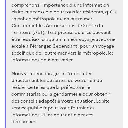
comprenons l'importance d'une information
claire et accessible pour tous les résidents, qu'ils
soient en métropole ou en outre-mer.
Concernant les Autorisations de Sortie du
Territoire (AST), il est précisé qu'elles peuvent
être requises lorsqu'un mineur voyage avec une
escale à l'étranger. Cependant, pour un voyage
spécifique de l'outre-mer vers la métropole, les
informations peuvent varier.
Nous vous encourageons à consulter
directement les autorités de votre lieu de
résidence telles que la préfecture, le
commissariat ou la gendarmerie pour obtenir
des conseils adaptés à votre situation. Le site
service-public.fr peut vous fournir des
informations utiles pour anticiper ces
démarches.