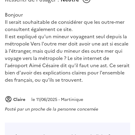
Bonjour
Il serait souhaitable de considérer que les outre-mer
consultent également ce site.
Il est expliqué qu'un mineur voyageant seul depuis la
métropole Vers l'outre mer doit avoir une ast si escale
à l'étranger, mais quid du mineur des outre mer qui
voyage vers la métropole ? Le site internet de
l'aéroport Aimé Césaire dit qu'il faut une ast. Ce serait
bien d'avoir des explications claires pour l'ensemble
des français, ou qu'ils se trouvent.
Claire
le 11/06/2025 - Martinique
Posté par
un proche de la personne concernée