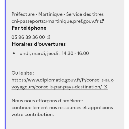
Préfecture - Martinique - Service des titres
cni-passeports@martinique.pref.gouv.fr
Par téléphone
05 96 39 36 00
Horaires d'ouvertures
lundi, mardi, jeudi : 14:30 - 16:00
Ou le site :
https://www.diplomatie.gouv.fr/fr/conseils-aux-
voyageurs/conseils-par-pays-destination/
Nous nous efforçons d'améliorer
continuellement nos ressources et apprécions
votre contribution.