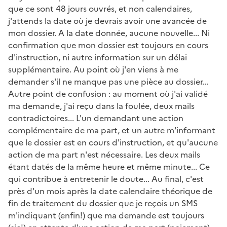
que ce sont 48 jours ouvrés, et non calendaires,
j'attends la date où je devrais avoir une avancée de
mon dossier. A la date donnée, aucune nouvelle... Ni
confirmation que mon dossier est toujours en cours
d'instruction, ni autre information sur un délai
supplémentaire. Au point où j'en viens à me
demander s'il ne manque pas une pièce au dossier...
Autre point de confusion : au moment où j'ai validé
ma demande, j'ai reçu dans la foulée, deux mails
contradictoires... L'un demandant une action
complémentaire de ma part, et un autre m'informant
que le dossier est en cours d'instruction, et qu'aucune
action de ma part n'est nécessaire. Les deux mails
étant datés de la même heure et même minute... Ce
qui contribue à entretenir le doute... Au final, c'est
près d'un mois après la date calendaire théorique de
fin de traitement du dossier que je reçois un SMS
m'indiquant (enfin!) que ma demande est toujours