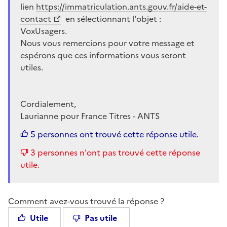
lien
https://immatriculation.ants.gouv.fr/aide-et-
contact
en sélectionnant l'objet :
VoxUsagers.
Nous vous remercions pour votre message et
espérons que ces informations vous seront
utiles.
Cordialement,
Laurianne pour France Titres - ANTS
5 personnes ont trouvé cette réponse utile.
3 personnes n'ont pas trouvé cette réponse
utile.
Comment avez-vous trouvé la réponse ?
Utile
Pas utile