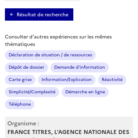
Résultat de recherche
Consulter d'autres expériences sur les mêmes
thématiques
Déclaration de situation / de ressources
Dépôt de dossier
Demande d'information
Carte grise
Information/Explication
Réactivité
Simplicité/Complexité
Démarche en ligne
Téléphone
Organisme :
FRANCE TITRES, L'AGENCE NATIONALE DES