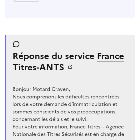
Réponse du service
France
Titres-ANTS
Bonjour Motard Craven,
Nous comprenons les difficultés rencontrées
lors de votre demande d’immatriculation et
sommes conscients de vos préoccupations
concernant les délais et le suivi.
Pour votre information, France Titres – Agence
Nationale des Titres Sécurisés est en charge de