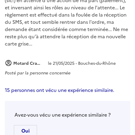
(sic!) en attente d'une action de ma part (paiement),
et inversant ainsi les rôles au niveau de l'attente... Le
règlement est effectué dans la foulée de la réception
du SMS, et tout semble rentrer dans l'ordre, ma
demande étant considérée comme terminée... Ne me
reste plus qu'à attendre la réception de ma nouvelle
carte grise...
Motard Craven
le 21/05/2025 - Bouches-du-Rhône
Posté par
la personne concernée
15 personnes ont vécu une expérience similaire.
Avez-vous vécu une expérience similaire ?