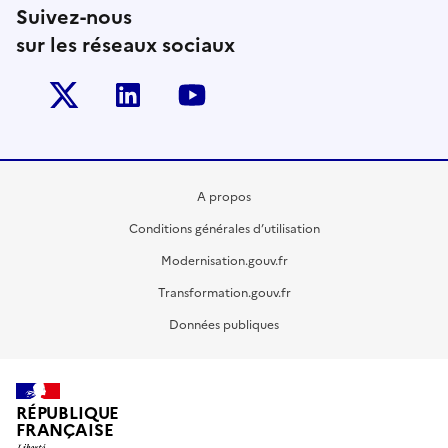
Suivez-nous
sur les réseaux sociaux
Twitter-x
Linkedin
Youtube
A propos
Conditions générales d’utilisation
Modernisation.gouv.fr
Transformation.gouv.fr
Données publiques
RÉPUBLIQUE
FRANÇAISE