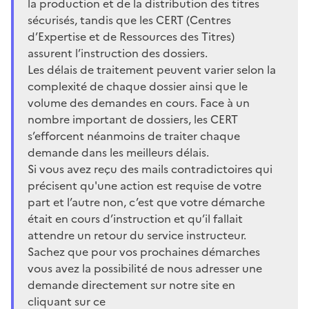
la production et de la distribution des titres
sécurisés, tandis que les CERT (Centres
d’Expertise et de Ressources des Titres)
assurent l’instruction des dossiers.
Les délais de traitement peuvent varier selon la
complexité de chaque dossier ainsi que le
volume des demandes en cours. Face à un
nombre important de dossiers, les CERT
s’efforcent néanmoins de traiter chaque
demande dans les meilleurs délais.
Si vous avez reçu des mails contradictoires qui
précisent qu'une action est requise de votre
part et l’autre non, c’est que votre démarche
était en cours d’instruction et qu’il fallait
attendre un retour du service instructeur.
Sachez que pour vos prochaines démarches
vous avez la possibilité de nous adresser une
demande directement sur notre site en
cliquant sur ce