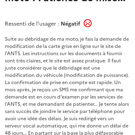
Ressenti de l'usager :
Négatif
Suite au débridage de ma moto, je fais la demande de
modification de la carte grise en ligne sur le site de
l'ANTS. Les instructions sur les documents à fournir
sont très claires, et le site est assez pratique. Il faut
juste considérer que le débridage est une
modification du véhicule (modification de puissance).
La confirmation de prise en compte est rapide. Un
mois après, je reçois un SMS me confirmant que ma
demande est en cours d'examen par les services de
l'ANTS, et me demandant de patienter... Je tente alors
sans succès de joindre le service par téléphone pour
avoir une idée des délais. Je suis redirigé vers un
serveur vocal automatique, qui me donne un délai de
48 jours... En partant sur la base la plus défavorable