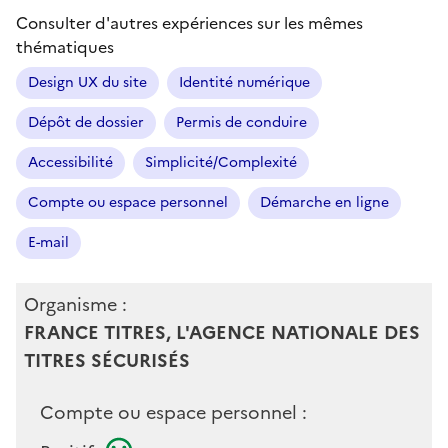
Consulter d'autres expériences sur les mêmes
thématiques
Design UX du site
Identité numérique
Dépôt de dossier
Permis de conduire
Accessibilité
Simplicité/Complexité
Compte ou espace personnel
Démarche en ligne
E-mail
Organisme :
FRANCE TITRES, L'AGENCE NATIONALE DES
TITRES SÉCURISÉS
Compte ou espace personnel :