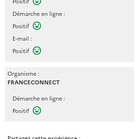
Positif
Démarche en ligne :
Positif
E-mail :
Positif
Organisme :
FRANCECONNECT
Démarche en ligne :
Positif
Partagez cette expérience :