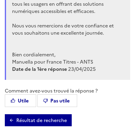
tous les usagers en offrant des solutions
numériques accessibles et efficaces.
Nous vous remercions de votre confiance et
vous souhaitons une excellente journée.
Bien cordialement,
Manuella pour France Titres - ANTS
Date de la 1ère réponse
23/04/2025
Comment avez-vous trouvé la réponse ?
Utile
Pas utile
Résultat de recherche