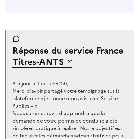
Réponse du service
France
Titres-ANTS
Bonjour nelloche69150,
Merci d’avoir partagé votre témoignage sur la
plateforme « je donne mon avis avec Service
Publics + ».
Nous sommes ravis d'apprendre que la
demande de votre permis de conduire a été
simple et pratique à réaliser. Notre objectif est
de faciliter les démarches administratives pour