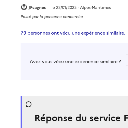
JPcagnes
le 22/01/2023 - Alpes-Maritimes
Posté par
la personne concernée
79 personnes ont vécu une expérience similaire.
Avez-vous vécu une expérience similaire ?
Réponse du service