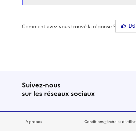
Uti
Comment avez-vous trouvé la réponse ?
Suivez-nous
sur les réseaux sociaux
A propos
Conditions générales d’utilisa