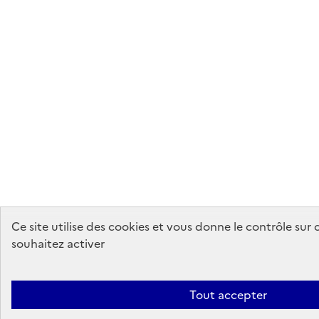
Ce site utilise des cookies et vous donne le contrôle sur
souhaitez activer
Tout accepter