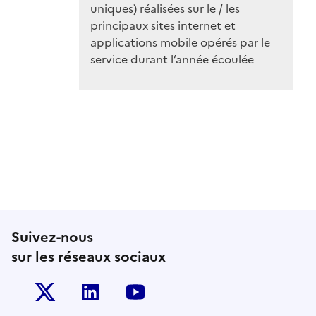
Suivez-nous
sur les réseaux sociaux
Twitter-x
Linkedin
Youtube