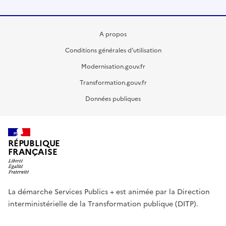
A propos
Conditions générales d’utilisation
Modernisation.gouv.fr
Transformation.gouv.fr
Données publiques
RÉPUBLIQUE
FRANÇAISE
La démarche Services Publics + est animée par la Direction
interministérielle de la Transformation publique (DITP).