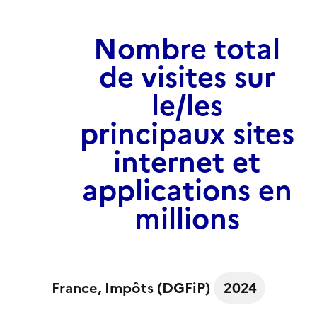
Nombre total
de visites sur
le/les
principaux sites
internet et
applications en
millions
France
, Impôts (DGFiP)
2024