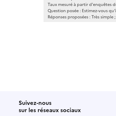
Suivez-nous
sur les réseaux sociaux