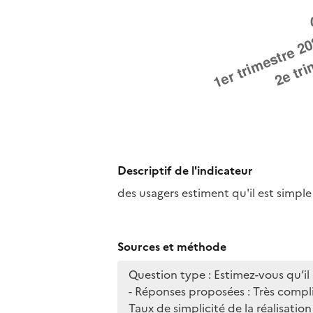
Descriptif de l'indicateur
des usagers estiment qu'il est simple
Sources et méthode