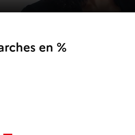
arches en %