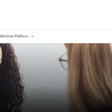
ervices Publics+