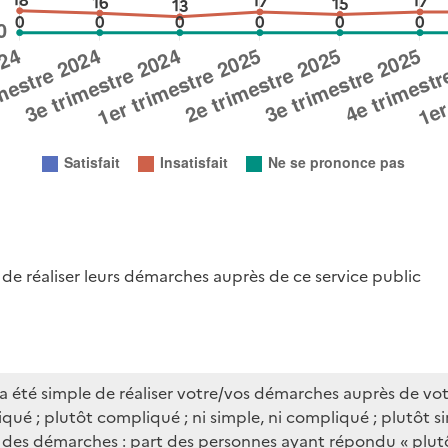
 de réaliser leurs démarches auprès de ce service public