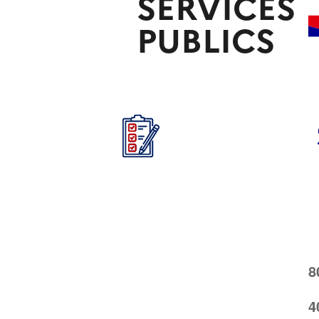
SERVICES
PUBLICS
+