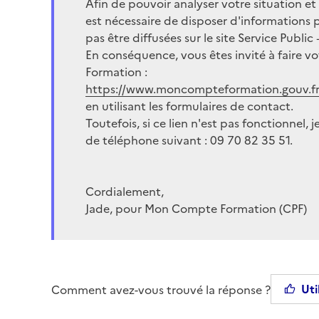
Afin de pouvoir analyser votre situation et
est nécessaire de disposer d'informations 
pas être diffusées sur le site Service Public 
En conséquence, vous êtes invité à faire 
Formation :
https://www.moncompteformation.gouv.fr/
en utilisant les formulaires de contact.
Toutefois, si ce lien n'est pas fonctionnel,
de téléphone suivant : 09 70 82 35 51.
Cordialement,
Jade, pour Mon Compte Formation (CPF)
Uti
Comment avez-vous trouvé la réponse ?