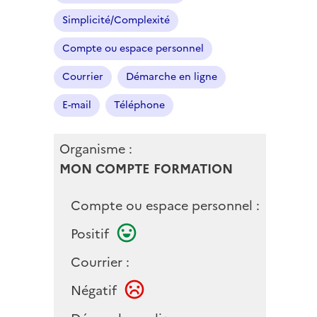
Simplicité/Complexité
Compte ou espace personnel
Courrier
Démarche en ligne
E-mail
Téléphone
Organisme :
MON COMPTE FORMATION
Compte ou espace personnel :
Positif
Courrier :
Négatif