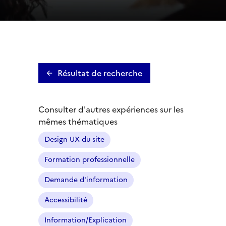
Résultat de recherche
Consulter d'autres expériences sur les
mêmes thématiques
Design UX du site
Formation professionnelle
Demande d'information
Accessibilité
Information/Explication