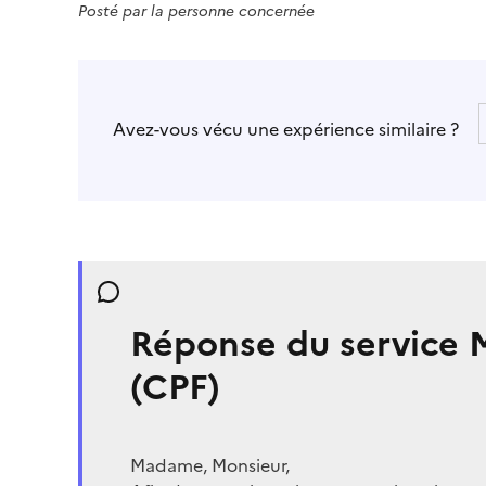
Posté par
la personne concernée
Avez-vous vécu une expérience similaire ?
Réponse du service
(CPF)
Madame, Monsieur,