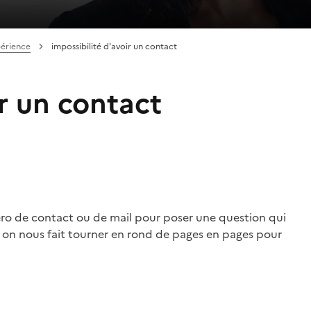
périence
impossibilité d'avoir un contact
ir un contact
méro de contact ou de mail pour poser une question qui
et on nous fait tourner en rond de pages en pages pour