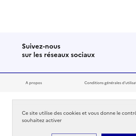
Suivez-nous
sur les réseaux sociaux
A propos
Conditions générales d’utilisa
RÉPUBLIQUE
Ce site utilise des cookies et vous donne le cont
FRANÇAISE
souhaitez activer