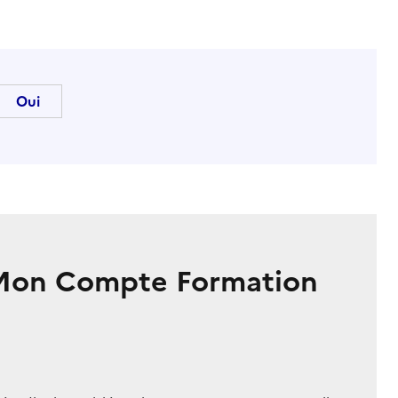
 Mon Compte Formation