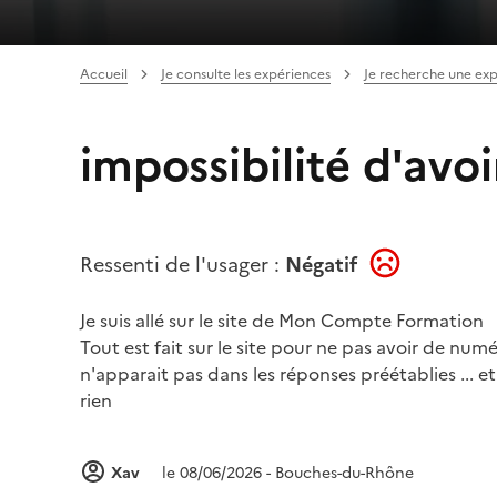
Accueil
Je consulte les expériences
Je recherche une ex
impossibilité d'avo
Ressenti de l'usager :
Négatif
Je suis allé sur le site de Mon Compte Formation
Tout est fait sur le site pour ne pas avoir de nu
n'apparait pas dans les réponses préétablies ... 
rien
Xav
le 08/06/2026 - Bouches-du-Rhône