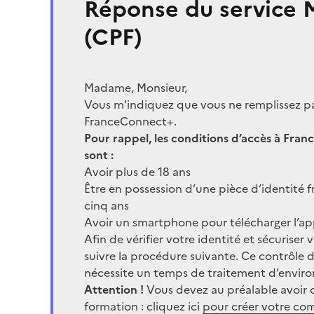
Réponse du service
(CPF)
Madame, Monsieur,
Vous m'indiquez que vous ne remplissez pas 
FranceConnect+.
Pour rappel, les conditions d’accès à Fra
sont :
Avoir plus de 18 ans
Être en possession d’une pièce d’identité fr
cinq ans
Avoir un smartphone pour télécharger l’ap
Afin de vérifier votre identité et sécuriser
suivre la procédure suivante. Ce contrôle 
nécessite un temps de traitement d’enviro
Attention !
Vous devez au préalable avoir 
formation : cliquez ici
pour créer votre co