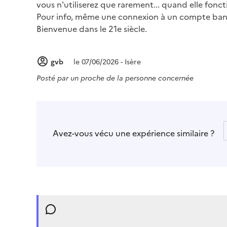
vous n'utiliserez que rarement... quand elle fonct
Pour info, même une connexion à un compte banca
Bienvenue dans le 21e siècle.
gvb
le 07/06/2026 - Isère
Posté par
un proche de la personne concernée
Avez-vous vécu une expérience similaire ?