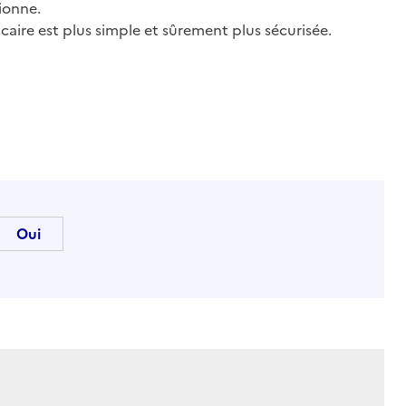
ionne.
ire est plus simple et sûrement plus sécurisée.