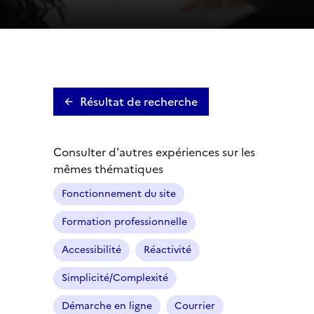
Résultat de recherche
Consulter d'autres expériences sur les
mêmes thématiques
Fonctionnement du site
Formation professionnelle
Accessibilité
Réactivité
Simplicité/Complexité
Démarche en ligne
Courrier