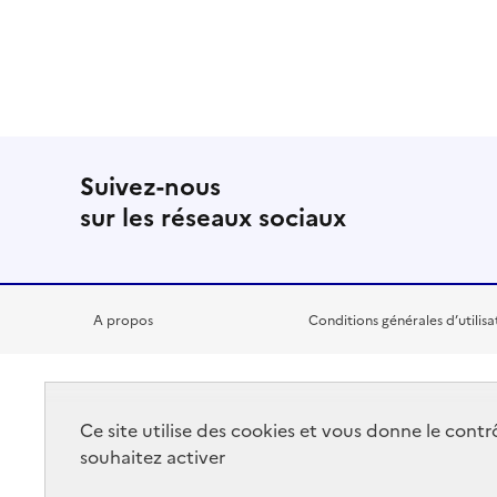
Suivez-nous
sur les réseaux sociaux
A propos
Conditions générales d’utilisa
RÉPUBLIQUE
Ce site utilise des cookies et vous donne le cont
FRANÇAISE
souhaitez activer