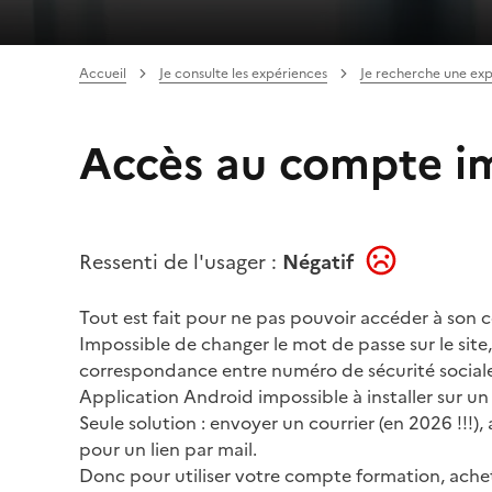
Accueil
Je consulte les expériences
Je recherche une ex
Accès au compte i
Ressenti de l'usager :
Négatif
Tout est fait pour ne pas pouvoir accéder à son
Impossible de changer le mot de passe sur le site
correspondance entre numéro de sécurité sociale
Application Android impossible à installer sur un
Seule solution : envoyer un courrier (en 2026 !!!), 
pour un lien par mail.
Donc pour utiliser votre compte formation, achet