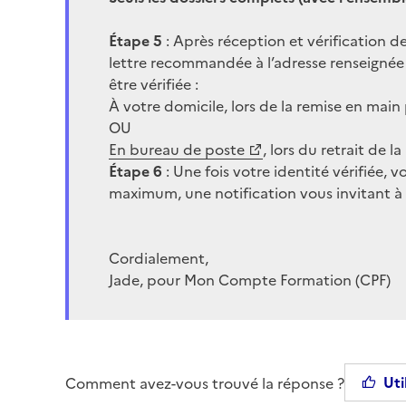
Étape 5
: Après réception et vérification d
lettre recommandée à l’adresse renseignée d
être vérifiée :
À votre domicile, lors de la remise en mai
OU
En bureau de poste
, lors du retrait de 
Étape 6
: Une fois votre identité vérifiée, 
maximum, une notification vous invitant à
Cordialement,
Jade, pour Mon Compte Formation (CPF)
Uti
Comment avez-vous trouvé la réponse ?