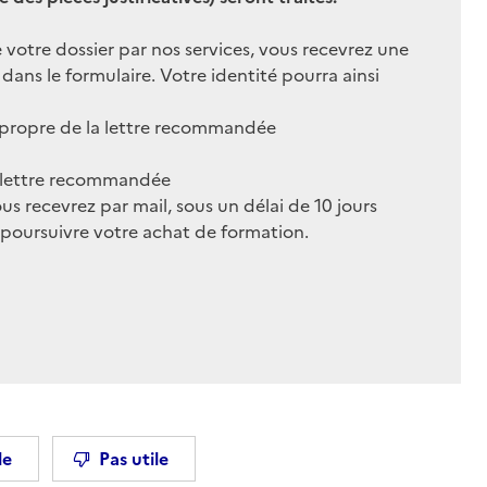
e votre dossier par nos services, vous recevrez une
ans le formulaire. Votre identité pourra ainsi
n propre de la lettre recommandée
la lettre recommandée
vous recevrez par mail, sous un délai de 10 jours
 poursuivre votre achat de formation.
le
Pas utile