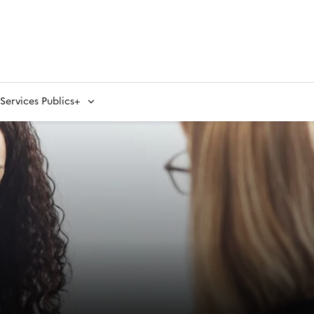
ervices Publics+