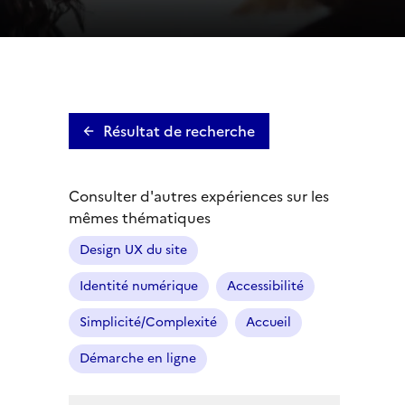
Résultat de recherche
Consulter d'autres expériences sur les
mêmes thématiques
Design UX du site
Identité numérique
Accessibilité
Simplicité/Complexité
Accueil
Démarche en ligne