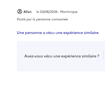
Allan
le 03/06/2026 - Martinique
Posté par
la personne concernée
Une personne a vécu une expérience similaire.
Avez-vous vécu une expérience similaire ?