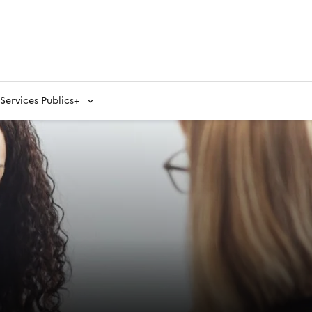
ervices Publics+