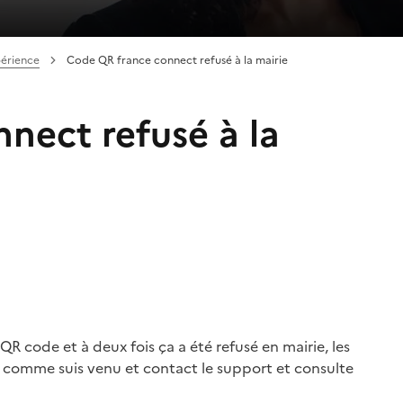
périence
Code QR france connect refusé à la mairie
nect refusé à la
R code et à deux fois ça a été refusé en mairie, les
rt comme suis venu et contact le support et consulte