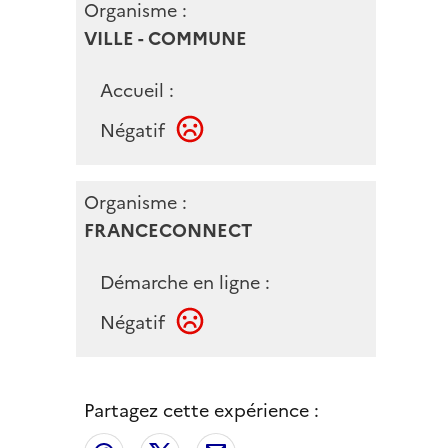
Organisme :
VILLE - COMMUNE
Accueil :
Négatif
Organisme :
FRANCECONNECT
Démarche en ligne :
Négatif
Partagez cette expérience :