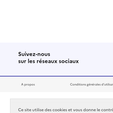
Suivez-nous
sur les réseaux sociaux
A propos
Conditions générales d’utilisa
RÉPUBLIQUE
Ce site utilise des cookies et vous donne le cont