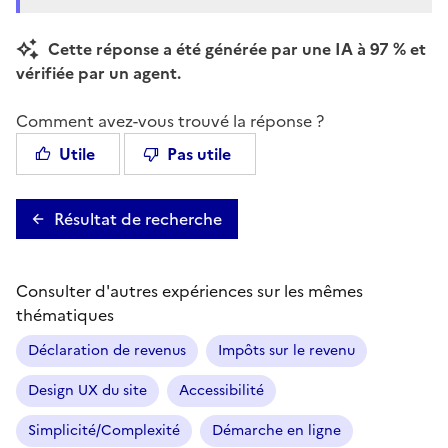
Cette réponse a été générée par une IA à 97 % et
vérifiée par un agent.
Comment avez-vous trouvé la réponse ?
Utile
Pas utile
Résultat de recherche
Consulter d'autres expériences sur les mêmes
thématiques
Déclaration de revenus
Impôts sur le revenu
Design UX du site
Accessibilité
Simplicité/Complexité
Démarche en ligne