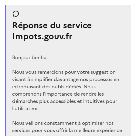
Réponse du service
Impots.gouv.fr
Bonjour benha,
Nous vous remercions pour votre suggestion
visant à simplifier davantage nos processus en
introduisant des outils dédiés. Nous
comprenons l'importance de rendre les
démarches plus accessibles et intuitives pour
l'utilisateur.
Nous veillons constamment à optimiser nos
services pour vous offrir la meilleure expérience