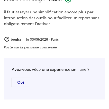
il faut essayer une simplification encore plus par
introduction des outils pour faciliter un report sans
obligatoirement l'activer
benha
le 03/06/2026 - Paris
Posté par
la personne concernée
Avez-vous vécu une expérience similaire ?