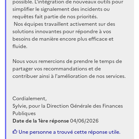
possible. L'intégration de nouveaux outils pour
simplifier le signalement des incidents ou
requêtes fait partie de nos priorités.
Nos équipes travaillent activement sur des
solutions innovantes pour répondre à vos
besoins de manière encore plus efficace et
fluide.
Nous vous remercions de prendre le temps de
partager vos recommandations et de
contribuer ainsi à l'amélioration de nos services.
Cordialement,
Sylvie, pour la Direction Générale des Finances
Publiques
Date de la 1ère réponse
04/06/2026
Une personne a trouvé cette réponse utile.