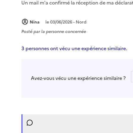
Un mail m'a confirmé la réception de ma déclarat
Nina
le 03/06/2026 - Nord
Posté par
la personne concernée
3 personnes ont vécu une expérience similaire.
Avez-vous vécu une expérience similaire ?