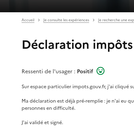
Accueil
Je consulte les expériences
Je recherche une ex
Déclaration impôts
Ressenti de l'usager :
Positif
Sur espace particulier impots.gouv.fr, j'ai cliqué s
Ma déclaration est déjà pré-remplie : je n'ai eu q
personnes en difficulté.
J'ai validé et signé.