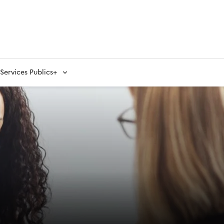
ervices Publics+