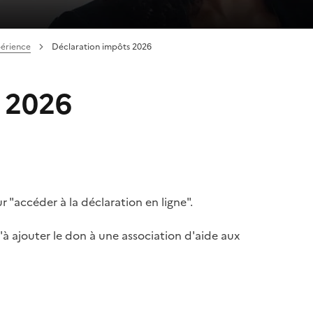
périence
Déclaration impôts 2026
 2026
ur "accéder à la déclaration en ligne".
u'à ajouter le don à une association d'aide aux