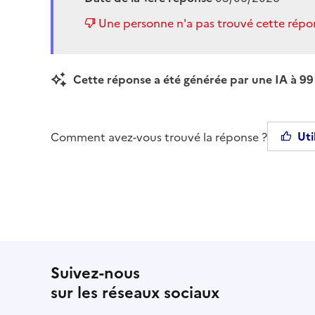
Une personne n'a pas trouvé cette répon
Cette réponse a été générée par une IA à 99 
Uti
Comment avez-vous trouvé la réponse ?
Suivez-nous
sur les réseaux sociaux