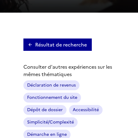
Résultat de recherche
Consulter d'autres expériences sur les
mêmes thématiques
Déclaration de revenus
Fonctionnement du site
Dépôt de dossier
Accessibilité
Simplicité/Complexité
Démarche en ligne