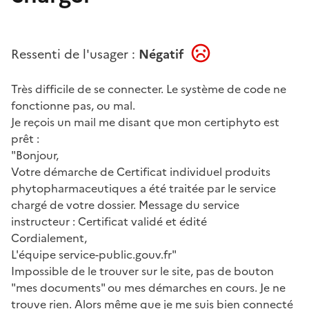
Ressenti de l'usager :
Négatif
Très difficile de se connecter. Le système de code ne
fonctionne pas, ou mal.
Je reçois un mail me disant que mon certiphyto est
prêt :
"Bonjour,
Votre démarche de Certificat individuel produits
phytopharmaceutiques a été traitée par le service
chargé de votre dossier. Message du service
instructeur : Certificat validé et édité
Cordialement,
L'équipe service-public.gouv.fr"
Impossible de le trouver sur le site, pas de bouton
"mes documents" ou mes démarches en cours. Je ne
trouve rien. Alors même que je me suis bien connecté