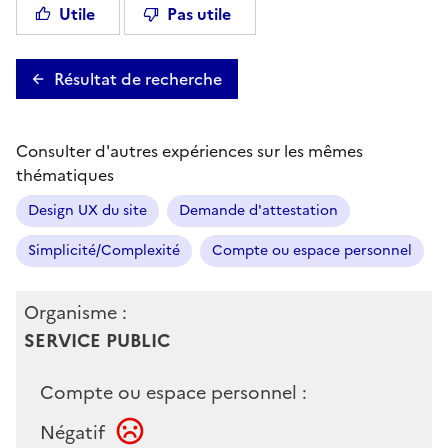
Utile
Pas utile
Résultat de recherche
Consulter d'autres expériences sur les mêmes
thématiques
Design UX du site
Demande d'attestation
Simplicité/Complexité
Compte ou espace personnel
Organisme :
SERVICE PUBLIC
Compte ou espace personnel :
Négatif