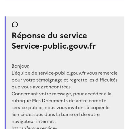
Réponse du service
Service-public.gouv.fr
Bonjour,
L'équipe de service-public.gouv.fr vous remercie
pour votre témoignage et regrette les difficultés
que vous avez rencontrées.
Concernant votre message, pour accéder à la
rubrique Mes Documents de votre compte
service-public, nous vous invitons à copier le
lien ci-dessous dans la barre url de votre
navigateur internet :
https://www.service-