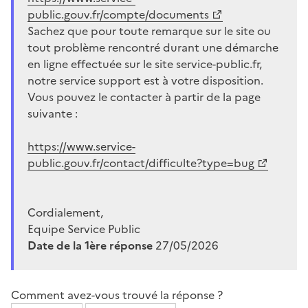
public.gouv.fr/compte/documents
Sachez que pour toute remarque sur le site ou
tout problème rencontré durant une démarche
en ligne effectuée sur le site service-public.fr,
notre service support est à votre disposition.
Vous pouvez le contacter à partir de la page
suivante :
https://www.service-
public.gouv.fr/contact/difficulte?type=bug
Cordialement,
Equipe Service Public
Date de la 1ère réponse
27/05/2026
Comment avez-vous trouvé la réponse ?