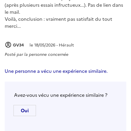
(après plusieurs essais infructueux...). Pas de lien dans
le mail.
Voilà, conclusion : vraiment pas satisfait du tout
merci...
GV34
le 18/05/2026 - Hérault
Posté par
la personne concernée
Une personne a vécu une expérience similaire.
Avez-vous vécu une expérience similaire ?