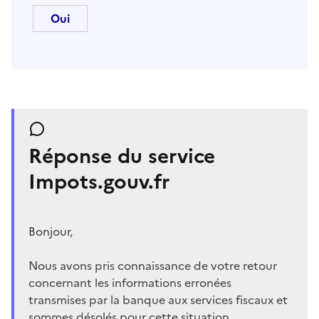
Réponse du service
Impots.gouv.fr
Bonjour,
Nous avons pris connaissance de votre retour
concernant les informations erronées
transmises par la banque aux services fiscaux et
sommes désolés pour cette situation.