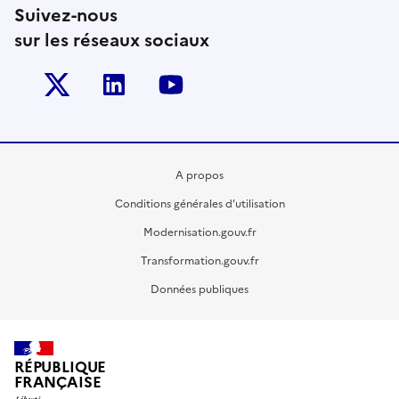
Suivez-nous
sur les réseaux sociaux
Twitter-x
Linkedin
Youtube
A propos
Conditions générales d’utilisation
Modernisation.gouv.fr
Transformation.gouv.fr
Données publiques
RÉPUBLIQUE
FRANÇAISE