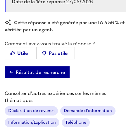
Date de la 1ère réponse
27/05/2026
Cette réponse a été générée par une IA à 56 % et
vérifiée par un agent.
Comment avez-vous trouvé la réponse ?
Utile
Pas utile
Résultat de recherche
Consulter d'autres expériences sur les mêmes
thématiques
Déclaration de revenus
Demande d'information
Information/Explication
Téléphone