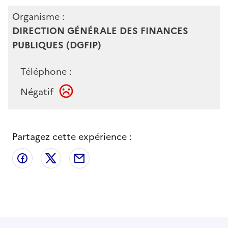
Organisme :
DIRECTION GÉNÉRALE DES FINANCES
PUBLIQUES (DGFIP)
Téléphone :
Négatif
Partagez cette expérience :
Partager sur Facebook
Partager sur X
Partager par email