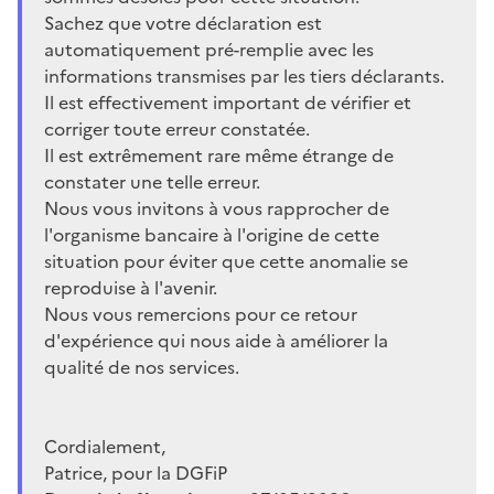
Sachez que votre déclaration est
automatiquement pré-remplie avec les
informations transmises par les tiers déclarants.
Il est effectivement important de vérifier et
corriger toute erreur constatée.
Il est extrêmement rare même étrange de
constater une telle erreur.
Nous vous invitons à vous rapprocher de
l'organisme bancaire à l'origine de cette
situation pour éviter que cette anomalie se
reproduise à l'avenir.
Nous vous remercions pour ce retour
d'expérience qui nous aide à améliorer la
qualité de nos services.
Cordialement,
Patrice, pour la DGFiP