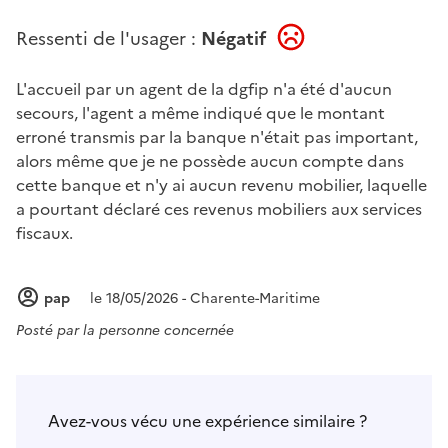
Ressenti de l'usager :
Négatif
L'accueil par un agent de la dgfip n'a été d'aucun
secours, l'agent a même indiqué que le montant
erroné transmis par la banque n'était pas important,
alors même que je ne possède aucun compte dans
cette banque et n'y ai aucun revenu mobilier, laquelle
a pourtant déclaré ces revenus mobiliers aux services
fiscaux.
pap
le 18/05/2026 - Charente-Maritime
Posté par
la personne concernée
Avez-vous vécu une expérience similaire ?