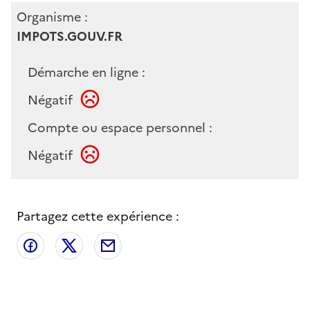
Organisme :
IMPOTS.GOUV.FR
Démarche en ligne :
Négatif
Compte ou espace personnel :
Négatif
Partagez cette expérience :
Partager sur Facebook
Partager sur X
Partager par email