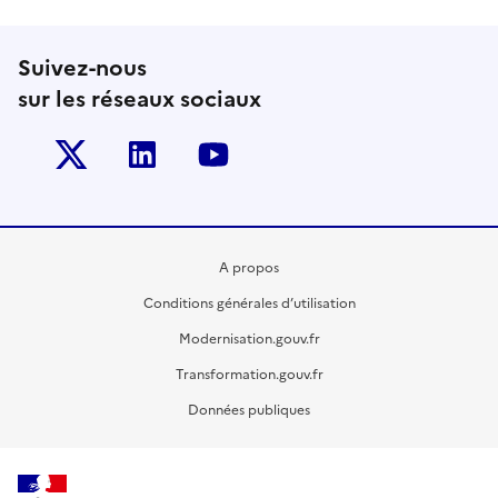
Suivez-nous
sur les réseaux sociaux
Twitter-x
Linkedin
Youtube
A propos
Conditions générales d’utilisation
Modernisation.gouv.fr
Transformation.gouv.fr
Données publiques