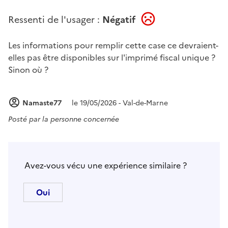
Ressenti de l'usager :
Négatif
Les informations pour remplir cette case ce devraient-
elles pas être disponibles sur l'imprimé fiscal unique ?
Sinon où ?
Namaste77
le 19/05/2026 - Val-de-Marne
Posté par
la personne concernée
Avez-vous vécu une expérience similaire ?