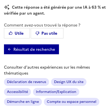
Cette réponse a été générée par une IA à 63 % et
vérifiée par un agent.
Comment avez-vous trouvé la réponse ?
Utile
Pas utile
Résultat de recherche
Consulter d'autres expériences sur les mêmes
thématiques
Déclaration de revenus
Design UX du site
Accessibilité
Information/Explication
Démarche en ligne
Compte ou espace personnel