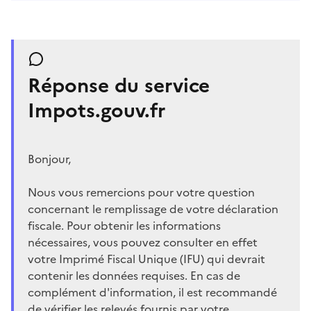
Réponse du service
Impots.gouv.fr
Bonjour,
Nous vous remercions pour votre question
concernant le remplissage de votre déclaration
fiscale. Pour obtenir les informations
nécessaires, vous pouvez consulter en effet
votre Imprimé Fiscal Unique (IFU) qui devrait
contenir les données requises. En cas de
complément d'information, il est recommandé
de vérifier les relevés fournis par votre