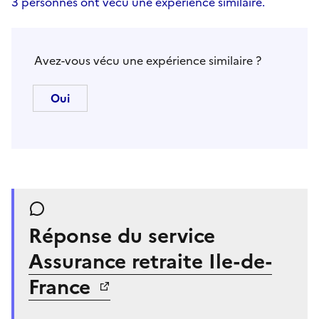
3 personnes ont vécu une expérience similaire.
Avez-vous vécu une expérience similaire ?
Réponse du service
Assurance retraite Ile-de-
France