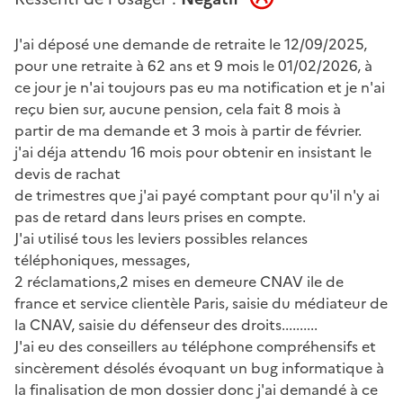
J'ai déposé une demande de retraite le 12/09/2025,
pour une retraite à 62 ans et 9 mois le 01/02/2026, à
ce jour je n'ai toujours pas eu ma notification et je n'ai
reçu bien sur, aucune pension, cela fait 8 mois à
partir de ma demande et 3 mois à partir de février.
j'ai déja attendu 16 mois pour obtenir en insistant le
devis de rachat
de trimestres que j'ai payé comptant pour qu'il n'y ai
pas de retard dans leurs prises en compte.
J'ai utilisé tous les leviers possibles relances
téléphoniques, messages,
2 réclamations,2 mises en demeure CNAV ile de
france et service clientèle Paris, saisie du médiateur de
la CNAV, saisie du défenseur des droits..........
J'ai eu des conseillers au téléphone compréhensifs et
sincèrement désolés évoquant un bug informatique à
la finalisation de mon dossier donc j'ai demandé à ce