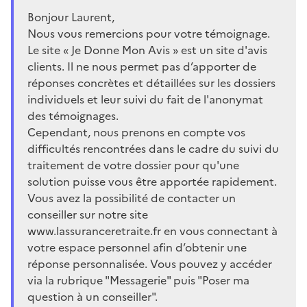
Bonjour Laurent,
Nous vous remercions pour votre témoignage.
Le site « Je Donne Mon Avis » est un site d'avis
clients. Il ne nous permet pas d’apporter de
réponses concrètes et détaillées sur les dossiers
individuels et leur suivi du fait de l'anonymat
des témoignages.
Cependant, nous prenons en compte vos
difficultés rencontrées dans le cadre du suivi du
traitement de votre dossier pour qu'une
solution puisse vous être apportée rapidement.
Vous avez la possibilité de contacter un
conseiller sur notre site
www.lassuranceretraite.fr en vous connectant à
votre espace personnel afin d’obtenir une
réponse personnalisée. Vous pouvez y accéder
via la rubrique "Messagerie" puis "Poser ma
question à un conseiller".