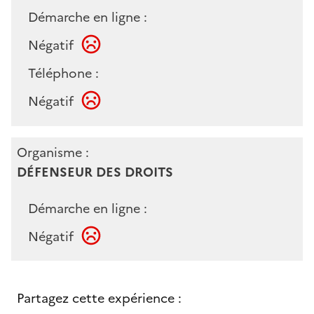
Démarche en ligne :
Négatif
Téléphone :
Négatif
Organisme :
DÉFENSEUR DES DROITS
Démarche en ligne :
Négatif
Partagez cette expérience :