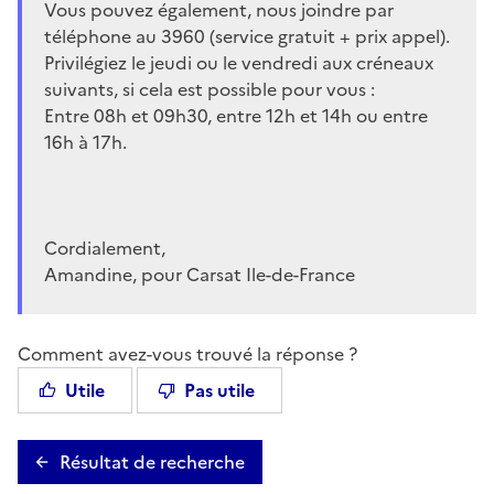
Vous pouvez également, nous joindre par
téléphone au 3960 (service gratuit + prix appel).
Privilégiez le jeudi ou le vendredi aux créneaux
suivants, si cela est possible pour vous :
Entre 08h et 09h30, entre 12h et 14h ou entre
16h à 17h.
Cordialement,
Amandine, pour Carsat Ile-de-France
Comment avez-vous trouvé la réponse ?
Utile
Pas utile
Résultat de recherche