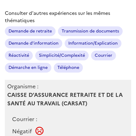
Consulter d'autres expériences sur les mêmes
thématiques
Demande de retraite
Transmission de documents
Demande d'information
Information/Explication
Réactivité
Simplicité/Complexité
Courrier
Démarche en ligne
Téléphone
Organisme :
CAISSE D’ASSURANCE RETRAITE ET DE LA
SANTÉ AU TRAVAIL (CARSAT)
Courrier :
Négatif