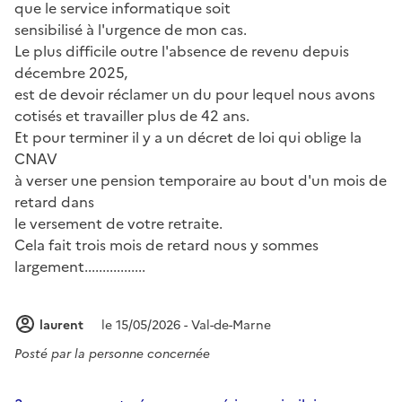
que le service informatique soit
sensibilisé à l'urgence de mon cas.
Le plus difficile outre l'absence de revenu depuis
décembre 2025,
est de devoir réclamer un du pour lequel nous avons
cotisés et travailler plus de 42 ans.
Et pour terminer il y a un décret de loi qui oblige la
CNAV
à verser une pension temporaire au bout d'un mois de
retard dans
le versement de votre retraite.
Cela fait trois mois de retard nous y sommes
largement.................
laurent
le 15/05/2026 - Val-de-Marne
Posté par
la personne concernée